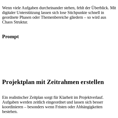
Wenn viele Aufgaben durcheinander stehen, fehlt der Überblick. Mit
digitaler Unterstützung lassen sich lose Stichpunkte schnell in
geordnete Phasen oder Themenbereiche gliedern – so wird aus
Chaos Struktur.
Prompt
Projektplan mit Zeitrahmen erstellen
Ein realistischer Zeitplan sorgt für Klarheit im Projektverlauf.
Aufgaben werden zeitlich eingeordnet und lassen sich besser
koordinieren – besonders wenn Fristen oder Abhängigkeiten
bestehen.