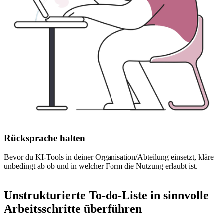
Rücksprache halten
Bevor du KI-Tools in deiner Organisation/Abteilung einsetzt, kläre
unbedingt ab ob und in welcher Form die Nutzung erlaubt ist.
Unstrukturierte To-do-Liste in sinnvolle
Arbeitsschritte überführen