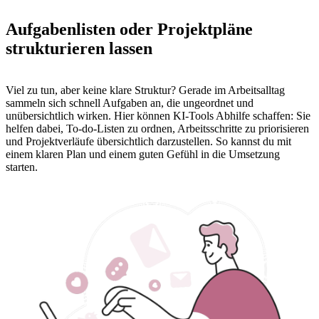
Aufgabenlisten oder Projektpläne
strukturieren lassen
Viel zu tun, aber keine klare Struktur? Gerade im Arbeitsalltag
sammeln sich schnell Aufgaben an, die ungeordnet und
unübersichtlich wirken. Hier können KI-Tools Abhilfe schaffen: Sie
helfen dabei, To-do-Listen zu ordnen, Arbeitsschritte zu priorisieren
und Projektverläufe übersichtlich darzustellen. So kannst du mit
einem klaren Plan und einem guten Gefühl in die Umsetzung
starten.