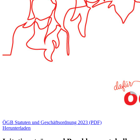
ÖGB Statuten und Geschäftsordnung 2023 (PDF)
Herunterladen