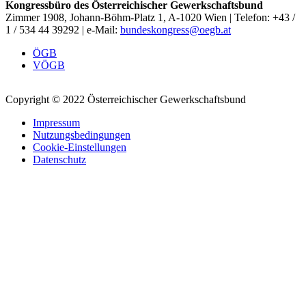
Kongressbüro des Österreichischer Gewerkschaftsbund
Zimmer 1908, Johann-Böhm-Platz 1, A-1020 Wien | Telefon: +43 /
1 / 534 44 39292 | e-Mail:
bundeskongress@oegb.at
ÖGB
VÖGB
Copyright © 2022 Österreichischer Gewerkschaftsbund
Impressum
Nutzungsbedingungen
Cookie-Einstellungen
Datenschutz