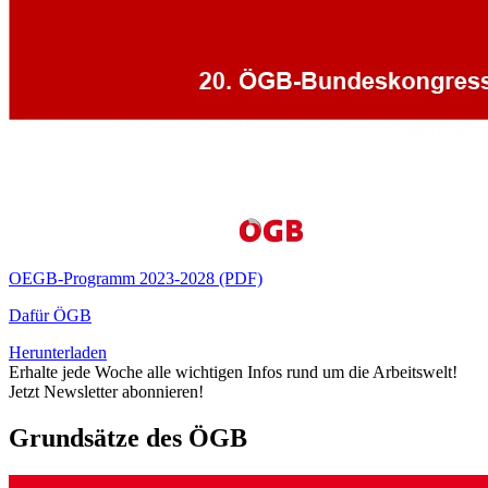
OEGB-Programm 2023-2028 (PDF)
Dafür ÖGB
Herunterladen
Erhalte jede Woche alle wichtigen Infos rund um die Arbeitswelt!
Jetzt Newsletter abonnieren!
Grundsätze des ÖGB