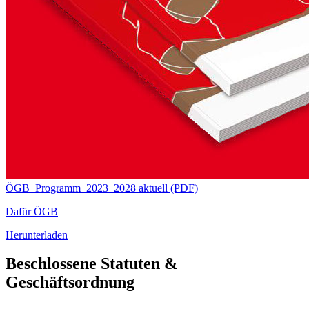
ÖGB_Programm_2023_2028 aktuell (PDF)
Dafür ÖGB
Herunterladen
Beschlossene Statuten &
Geschäftsordnung