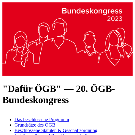
"Dafür ÖGB" — 20. ÖGB-
Bundeskongress
Das beschlossene Programm
Grundsätze des ÖGB
Beschlossene Statuten & Geschäftsordnung