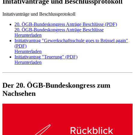
Initativanträge und Beschlussprotokoll
Initativanträge und Beschlussprotokoll
20. ÖGB-Bundeskongress Anträge Beschlüsse (PDF)
20. ÖGB-Bundeskongress Anträge Beschlüsse
Herunterladen
Initiativantrag "Gewerkschaftsschule goes to Brüssel again"
(PDF)
Herunterladen
Initiativantrag "Teuerung" (PDF)
Herunterladen
Der 20. ÖGB-Bundeskongress zum
Nachsehen