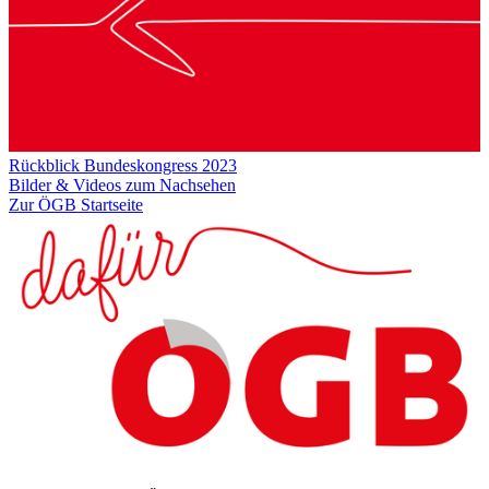
Rückblick Bundeskongress 2023
Bilder & Videos zum Nachsehen
Zur ÖGB Startseite