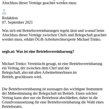
Abschluss dieser Verträge geachtet werden muss
Redaktion
07. September 2021
Was sich mit Betriebsvereinbarungen regeln lässt und worauf beim
Abschluss dieser Verträge zwischen Chefs und Belegschaft geachtet
werden muss, erklärt ÖGB-Arbeitsrechtsexperte Michael Trinko.
oegb.at: Was ist eine Betriebsvereinbarung?
Michael Trinko: Vereinfacht gesagt, ist eine Betriebsvereinbarung
ein Vertrag, der zwischen dem Chef und der
Belegschaft, also mit allen ArbeitnehmerInnen im
Betrieb, geschlossen wird.
Die Betriebsvereinbarung ist sozusagen das wichtigste Instrument
der Mitbestimmung der Belegschaft im Betrieb. Einen solchen
Vertrag kann aber nur ein Betriebsrat abschließen, daher ist die
Grundvoraussetzung für eine Betriebsvereinbarung die Wahl eines
Betriebsrates.