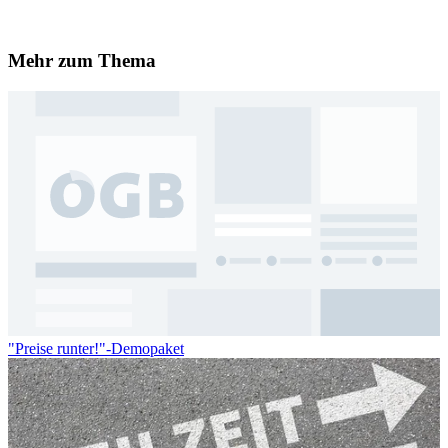
Mehr zum Thema
"Preise runter!"-Demopaket