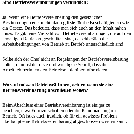
Sind Betriebsvereinbarungen verbindlich?
Ja. Wenn eine Betriebsvereinbarung den gesetzlichen
Bestimmungen entspricht, dann gilt sie für die Beschäftigten so wie
ein Gesetz. Das bedeutet, dass man sich auch an den Inhalt halten
muss. Es gibt eine Vielzahl von Betriebsvereinbarungen, die auf den
jeweiligen Betrieb zugeschnitten sind, da schließlich die
Arbeitsbedingungen von Betrieb zu Betrieb unterschiedlich sind.
Sollte sich der Chef nicht an Regelungen der Betriebsvereinbarung
halten, dann ist der erste und wichtigste Schritt, dass die
ArbeitnehmerInnen den Betriebsrat darüber informieren.
Worauf müssen BetriebsrätInnen, achten wenn sie eine
Betriebsvereinbarung abschließen wollen?
Beim Abschluss einer Betriebsvereinbarung ist einiges zu
beachten, etwa Formvorschriften oder die Kundmachung im
Betrieb. Oft ist es auch fraglich, ob für ein gewisses Problem
überhaupt eine Betriebsvereinbarung abgeschlossen werden kann.