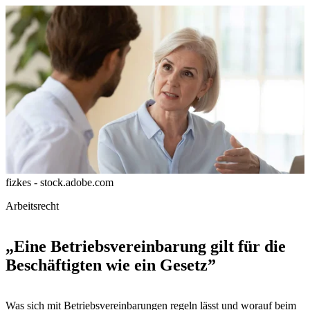
fizkes - stock.adobe.com
Arbeitsrecht
„Eine Betriebsvereinbarung gilt für die
Beschäftigten wie ein Gesetz”
Was sich mit Betriebsvereinbarungen regeln lässt und worauf beim