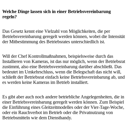
Welche Dinge lassen sich in einer Betriebsvereinbarung
regeln?
Das Gesetz kennt eine Vielzahl von Möglichkeiten, die per
Betriebsvereinbarung geregelt werden können, wobei die Intensität
der Mitbestimmung des Betriebsrates unterschiedlich ist.
Will der Chef Kontrollmaßnahmen, beispielsweise durch das
Installieren von Kameras, ist das nur möglich, wenn der Betriebsrat
zustimmt, also eine Betriebsvereinbarung darüber abschließt. Das
bedeutet im Umkehrschluss, wenn die Belegschaft das nicht will,
schließt der Betriebsrat einfach keine Betriebsvereinbarung ab, und
es werden keine Kameras im Betrieb installiert.
Es gibt aber auch noch andere betriebliche Angelegenheiten, die in
einer Betriebsvereinbarung geregelt werden können. Zum Beispiel
die Einführung eines Gleitzeitmodelles oder der Vier-Tage-Woche,
oder ein Rauchverbot im Betrieb oder die Privatnutzung von
Betriebsmitteln wie dem Diensthandy.