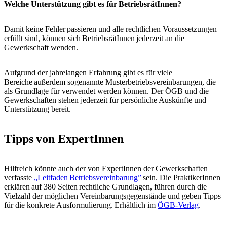
Welche Unterstützung gibt es für BetriebsrätInnen?
Damit keine Fehler passieren und alle rechtlichen Voraussetzungen
erfüllt sind, können sich BetriebsrätInnen jederzeit an die
Gewerkschaft wenden.
Aufgrund der jahrelangen Erfahrung gibt es für viele
Bereiche außerdem sogenannte Musterbetriebsvereinbarungen, die
als Grundlage für verwendet werden können. Der ÖGB und die
Gewerkschaften stehen jederzeit für persönliche Auskünfte und
Unterstützung bereit.
Tipps von ExpertInnen
Hilfreich könnte auch der von ExpertInnen der Gewerkschaften
verfasste
„Leitfaden Betriebsvereinbarung”
sein. Die PraktikerInnen
erklären auf 380 Seiten rechtliche Grundlagen, führen durch die
Vielzahl der möglichen Vereinbarungsgegenstände und geben Tipps
für die konkrete Ausformulierung. Erhältlich im
ÖGB-Verlag
.