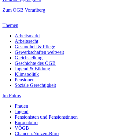
Zum ÖGB Vorarlberg
Themen
Arbeitsmarkt
Arbeitsrecht
Gesundheit & Pflege
Gewerkschaften weltweit
Gleichstellung
Geschichte des ÖGB
Jugend & Bildung
Klimapolitik
Pensionen
Soziale Gerechtigkeit
Im Fokus
Frauen
Jugend
Pensionisten und Pensionstinnen
Europabüro
VÖGB
Chancen-Nutzen-Büro