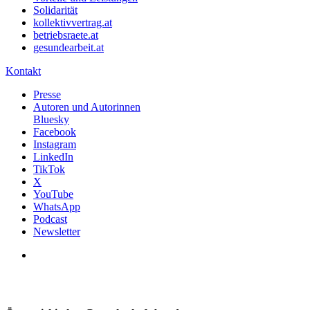
Solidarität
kollektivvertrag.at
betriebsraete.at
gesundearbeit.at
Kontakt
Presse
Autoren und Autorinnen
Bluesky
Facebook
Instagram
LinkedIn
TikTok
X
YouTube
WhatsApp
Podcast
Newsletter