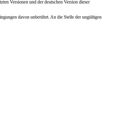
tzten Versionen und der deutschen Version dieser
ngungen davon unberührt. An die Stelle der ungültigen