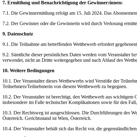
7. Ermittlung und Benachrichtigung der Gewinner:innen:
7.1. Die Gewinnermittlung erfolgt am 15. Juli 2024. Das Abonnement
7.2. Der Gewinner oder die Gewinnerin wird durch Verlosung ermittel
9. Datenschutz
9.1. Die Teilnahme am betreffenden Wettbewerb erfordert gegebene
9.2. Sämtliche dieser persönlichen Daten werden vom Veranstalter b
verwendet, nicht an Dritte weitergegeben und nach Ablauf des Wett
10. Weitere Bedingungen
10.1. Der Veranstalter dieses Wettbewerbs wird Verstöße der Teilneh
Teilnehmers/Teilnehmerin von diesem Wettbewerb zu begegnen.
10.2. Der Veranstalter ist berechtigt, den Wettbewerb aus wichtigem
insbesondere im Falle technischer Komplikationen sowie für den Fa
10.3. Der Rechtsweg ist ausgeschlossen. Die Durchführungen des W
Österreich. Gerichtsstand ist Wien, Österreich.
10.4. Der Veranstalter behält sich das Recht vor, die gegenständlic