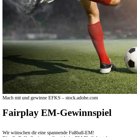
Mach mit und gewinne
EFKS – stock.adobe.com
Fairplay EM-Gewinnspiel
Wir wünschen dir eine spannende Fußball-EM!