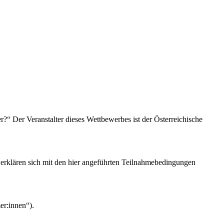
 Der Veranstalter dieses Wettbewerbes ist der Österreichische
erklären sich mit den hier angeführten Teilnahmebedingungen
er:innen“).