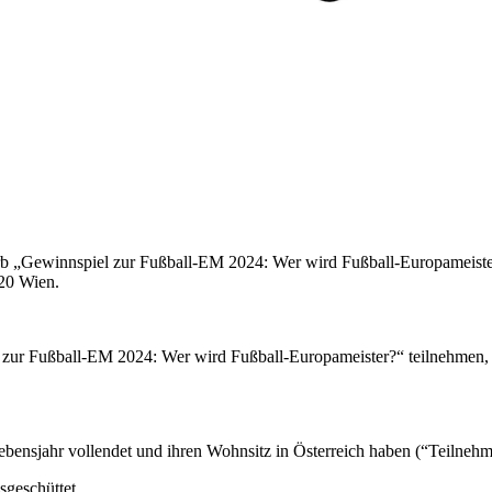
 „Gewinnspiel zur Fußball-EM 2024: Wer wird Fußball-Europameister?“
20 Wien.
 zur Fußball-EM 2024: Wer wird Fußball-Europameister?“ teilnehmen, 
Lebensjahr vollendet und ihren Wohnsitz in Österreich haben (“Teilnehm
sgeschüttet.