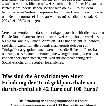
zustehen würden, blieben teilweise somit auch auf dem Niveau des
letzten Jahrhunderts stehen. Würde man die 42 Euro mit dem
harmonisierten Verbraucherpreisindex für den Bereich Gastronomie
und Beherbergung seit 1996 aufwerten, müsste die Pauschale Ende
2024 bei 106 Euro liegen.
Vereinbart wurde nun, dass die Trinkgeldpauschale für die einzelnen
Bundesländer harmonisiert und schrittweise angehoben werden soll,
bis sie im Jahr 2028 einen Wert von 100 Euro erreicht. Außerdem
sind damit zukünftig alle Sozialversicherungsabgaben auf
Trinkgelder abgegolten, auch wenn diese die Höhe der Pauschale
übersteigen. Arbeitnehmer:innen, die weniger Trinkgeld erhalten,
können aber einen niedrigeren Wert für die Berechnung der
Sozialversicherungsabgaben heranziehen.
Was sind die Auswirkungen einer
Erhöhung der Trinkgeldpauschale von
durchschnittlich 42 Euro auf 100 Euro?