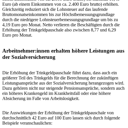
Euro (ab einem Einkommen von ca. 2.400 Euro brutto) erhöhen.
Gleichzeitig reduziert sich die Lohnsteuer auf das laufende
Bruttomonatseinkommen bis zur Höchstbemessungsgrundlage
durch die niedrigere Lohnsteuerbemessungsgrundlage um bis zu
4,19 Euro pro Monat. Netto verlieren die Beschäftigten durch die
Erhöhung der Trinkgeldpauschale also zwischen 8,77 und 6,29
Euro pro Monat.
Arbeitnehmer:innen erhalten höhere Leistungen aus
der Sozialversicherung
Die Erhöhung der Trinkgeldpauschale führt dazu, dass auch ein
größerer Teil des Trinkgelds für die Berechnung der zukünftigen
Leistungsansprüche aus der Sozialversicherung herangezogen wird.
Dazu gehören nicht nur steigende Pensionsansprüche, sondern auch
ein höheres Krankengeld im Krankheitsfall oder eine höhere
Absicherung im Falle von Arbeitslosigkeit.
Die Auswirkungen der Erhöhung der Trinkgeldpauschale von
durchschnittlich 42 Euro auf 100 Euro lassen sich durch folgende
Beispiele veranschaulichen: