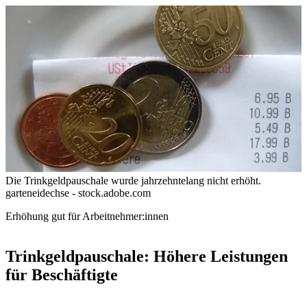
Die Trinkgeldpauschale wurde jahrzehntelang nicht erhöht.
garteneidechse - stock.adobe.com
Erhöhung gut für Arbeitnehmer:innen
Trinkgeldpauschale: Höhere Leistungen
für Beschäftigte