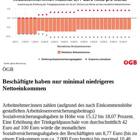
ÖGB
Beschäftigte haben nur minimal niedrigeres
Nettoeinkommen
Arbeitnehmer:innen zahlen (aufgrund des nach Einkommenshöhe
gestaffelten Arbeitslosenversicherungsbeitrags)
Sozialversicherungsabgaben in Höhe von 15,12 bis 18,07 Prozent.
Eine Erhöhung der Trinkgeldpauschale von durchschnittlich 42
Euro auf 100 Euro würde die monatlichen
Sozialversicherungsabgaben der Beschäftigten um 8,77 Euro (bis zu
einem Einkommen von ca. 2.000 Euro brutto) bis maximal 10,48