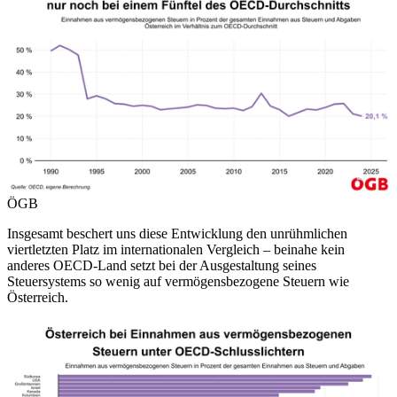
ÖGB
Insgesamt beschert uns diese Entwicklung den unrühmlichen
viertletzten Platz im internationalen Vergleich – beinahe kein
anderes OECD-Land setzt bei der Ausgestaltung seines
Steuersystems so wenig auf vermögensbezogene Steuern wie
Österreich.