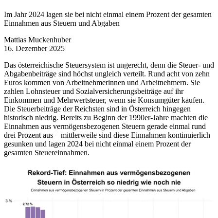
Im Jahr 2024 lagen sie bei nicht einmal einem Prozent der gesamten
Einnahmen aus Steuern und Abgaben
Mattias Muckenhuber
16. Dezember 2025
Das österreichische Steuersystem ist ungerecht, denn die Steuer- und
Abgabenbeiträge sind höchst ungleich verteilt. Rund acht von zehn
Euros kommen von Arbeitnehmerinnen und Arbeitnehmern. Sie
zahlen Lohnsteuer und Sozialversicherungsbeiträge auf ihr
Einkommen und Mehrwertsteuer, wenn sie Konsumgüter kaufen.
Die Steuerbeiträge der Reichsten sind in Österreich hingegen
historisch niedrig. Bereits zu Beginn der 1990er-Jahre machten die
Einnahmen aus vermögensbezogenen Steuern gerade einmal rund
drei Prozent aus – mittlerweile sind diese Einnahmen kontinuierlich
gesunken und lagen 2024 bei nicht einmal einem Prozent der
gesamten Steuereinnahmen.