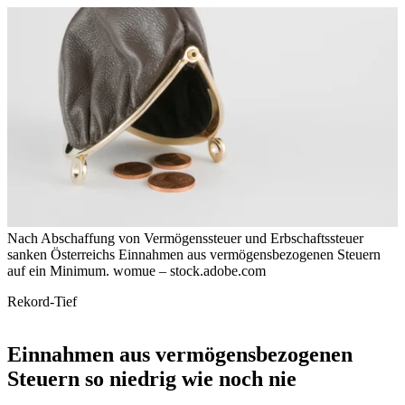
Nach Abschaffung von Vermögenssteuer und Erbschaftssteuer
sanken Österreichs Einnahmen aus vermögensbezogenen Steuern
auf ein Minimum.
womue – stock.adobe.com
Rekord-Tief
Einnahmen aus vermögensbezogenen
Steuern so niedrig wie noch nie