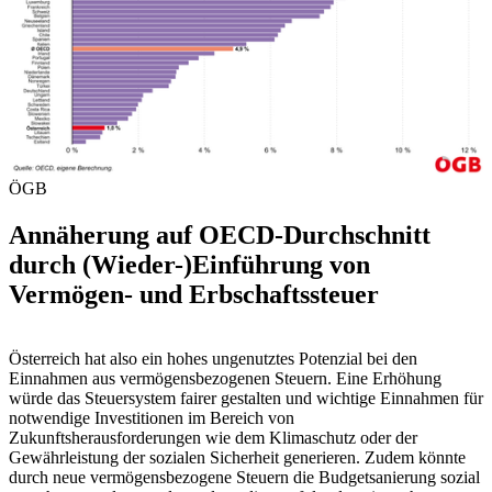
ÖGB
Annäherung auf OECD-Durchschnitt
durch (Wieder-)Einführung von
Vermögen- und Erbschaftssteuer
Österreich hat also ein hohes ungenutztes Potenzial bei den
Einnahmen aus vermögensbezogenen Steuern. Eine Erhöhung
würde das Steuersystem fairer gestalten und wichtige Einnahmen für
notwendige Investitionen im Bereich von
Zukunftsherausforderungen wie dem Klimaschutz oder der
Gewährleistung der sozialen Sicherheit generieren. Zudem könnte
durch neue vermögensbezogene Steuern die Budgetsanierung sozial