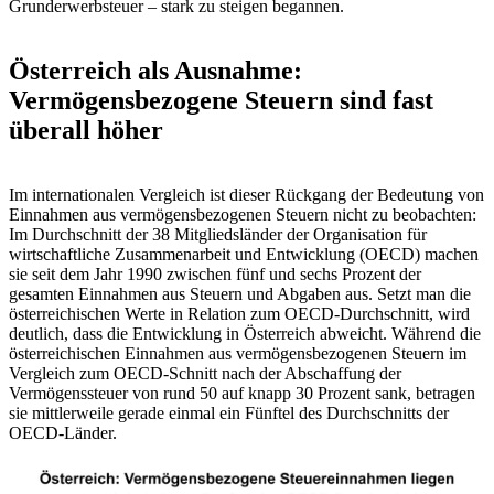
Grunderwerbsteuer – stark zu steigen begannen.
Österreich als Ausnahme:
Vermögensbezogene Steuern sind fast
überall höher
Im internationalen Vergleich ist dieser Rückgang der Bedeutung von
Einnahmen aus vermögensbezogenen Steuern nicht zu beobachten:
Im Durchschnitt der 38 Mitgliedsländer der Organisation für
wirtschaftliche Zusammenarbeit und Entwicklung (OECD) machen
sie seit dem Jahr 1990 zwischen fünf und sechs Prozent der
gesamten Einnahmen aus Steuern und Abgaben aus. Setzt man die
österreichischen Werte in Relation zum OECD-Durchschnitt, wird
deutlich, dass die Entwicklung in Österreich abweicht. Während die
österreichischen Einnahmen aus vermögensbezogenen Steuern im
Vergleich zum OECD-Schnitt nach der Abschaffung der
Vermögenssteuer von rund 50 auf knapp 30 Prozent sank, betragen
sie mittlerweile gerade einmal ein Fünftel des Durchschnitts der
OECD-Länder.