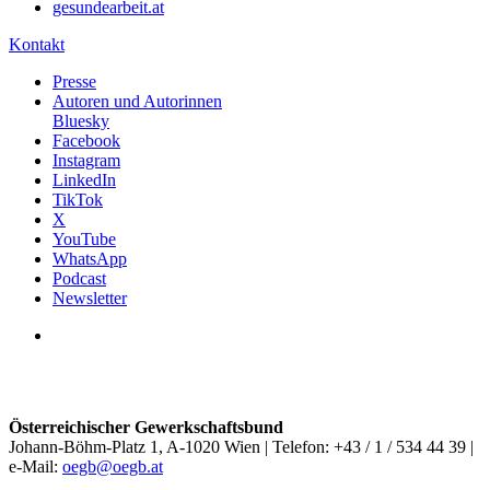
gesundearbeit.at
Kontakt
Presse
Autoren und Autorinnen
Bluesky
Facebook
Instagram
LinkedIn
TikTok
X
YouTube
WhatsApp
Podcast
Newsletter
Österreichischer Gewerkschaftsbund
Johann-Böhm-Platz 1, A-1020 Wien | Telefon: +43 / 1 / 534 44 39 |
e-Mail:
oegb@oegb.at