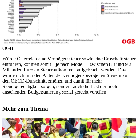
ÖGB
Würde Österreich eine Vermögenssteuer sowie eine Erbschaftssteuer
einführen, könnten somit – je nach Modell – zwischen 8,3 und 9,2
Milliarden Euro an Steueraufkommen aufgebracht werden. Das
würde nicht nur den Anteil der vermögensbezogenen Steuern auf
den OECD-Durschnitt erhöhen und damit für mehr
Steuergerechtigkeit sorgen, sondern auch die Last der noch
anstehenden Budgetsanierung sozial gerecht verteilen.
Mehr zum Thema