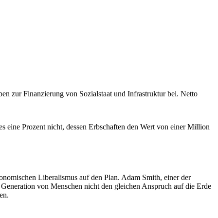
ben zur Finanzierung von Sozialstaat und Infrastruktur bei. Netto
s eine Prozent nicht, dessen Erbschaften den Wert von einer Million
konomischen Liberalismus auf den Plan. Adam Smith, einer der
de Generation von Menschen nicht den gleichen Anspruch auf die Erde
en.