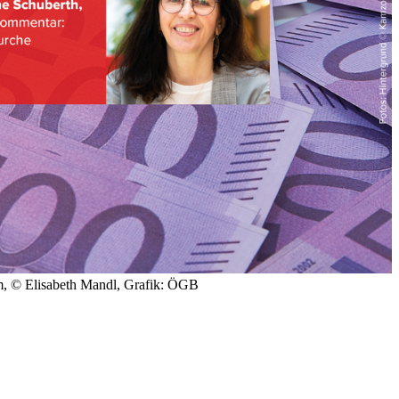
, © Elisabeth Mandl, Grafik: ÖGB