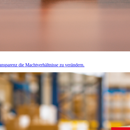
transparenz die Machtverhältnisse zu verändern.