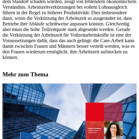
dem Standort schaden würden, zeugt von fehlendem ökonomischem
Verständnis. Arbeitszeitverkürzungen bei vollem Lohnausgleich
führen in der Regel zu höherer Produktivität. Dies insbesondere
dann, wenn die Verkürzung der Arbeitszeit so ausgestaltet ist, dass
Betriebe ihre Abläufe schrittweise anpassen können. Gleichzeitig
aber muss die hohe Teilzeitquote stark abgesenkt werden. Gerade
die Verkürzung der Arbeitszeit für Vollzeitarbeitskräfte ist eine der
Voraussetzungen dafür, dass das auch gelingt: die Care-Arbeit kann
damit zwischen Frauen und Männern besser verteilt werden, was es
den Frauen wiederum ermöglicht, ihre Arbeitszeit aufstocken zu
können.
Mehr zum Thema