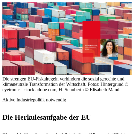
Die strengen EU-Fiskalregeln verhindern die sozial gerechte und
klimaneutrale Transformation der Wirtschaft.
Fotos: Hintergrund ©
eyetronic – stock.adobe.com, H. Schuberth © Elisabeth Mandl
Aktive Industriepolitik notwendig
Die Herkulesaufgabe der EU