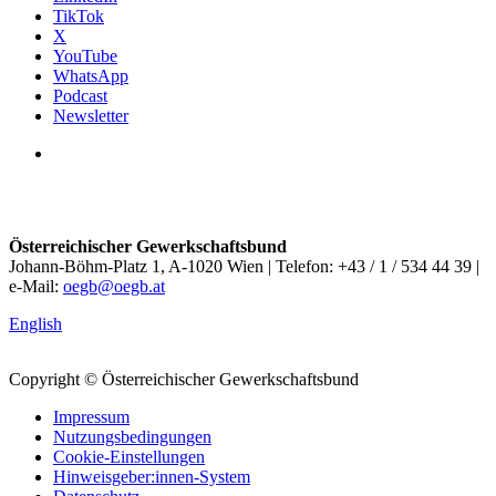
TikTok
X
YouTube
WhatsApp
Podcast
Newsletter
Österreichischer Gewerkschaftsbund
Johann-Böhm-Platz 1, A-1020 Wien | Telefon: +43 / 1 / 534 44 39 |
e-Mail:
oegb@oegb.at
English
Copyright © Österreichischer Gewerkschaftsbund
Impressum
Nutzungsbedingungen
Cookie-Einstellungen
Hinweisgeber:innen-System