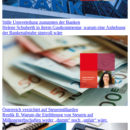
Stille Umverteilung zugunsten der Banken
Helene Schuberth in ihrem Gastkommentar, warum eine Anhebung
der Bankenabgabe sinnvoll wäre
Österreich verzichtet auf Steuermilliarden
Replik II. Warum die Einführung von Steuern auf
Millionenerbschaften weder „dumm“ noch „unfair“ wäre.