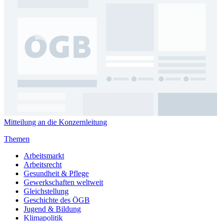
Mitteilung an die Konzernleitung
Themen
Arbeitsmarkt
Arbeitsrecht
Gesundheit & Pflege
Gewerkschaften weltweit
Gleichstellung
Geschichte des ÖGB
Jugend & Bildung
Klimapolitik