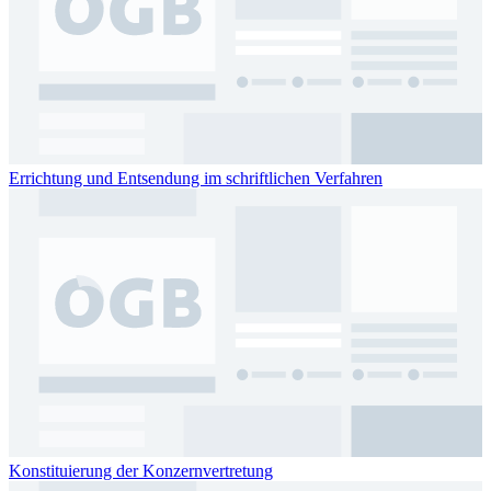
Errichtung und Entsendung im schriftlichen Verfahren
Konstituierung der Konzernvertretung