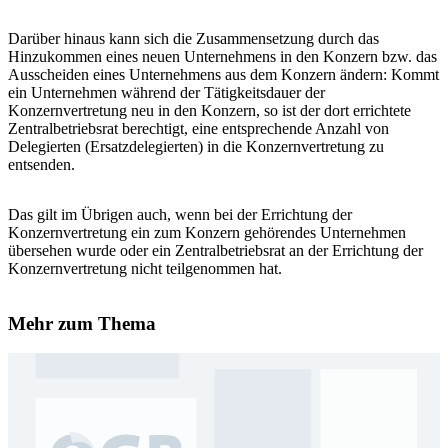
Darüber hinaus kann sich die Zusammensetzung durch das
Hinzukommen eines neuen Unternehmens in den Konzern bzw. das
Ausscheiden eines Unternehmens aus dem Konzern ändern: Kommt
ein Unternehmen während der Tätigkeitsdauer der
Konzernvertretung neu in den Konzern, so ist der dort errichtete
Zentralbetriebsrat berechtigt, eine entsprechende Anzahl von
Delegierten (Ersatzdelegierten) in die Konzernvertretung zu
entsenden.
Das gilt im Übrigen auch, wenn bei der Errichtung der
Konzernvertretung ein zum Konzern gehörendes Unternehmen
übersehen wurde oder ein Zentralbetriebsrat an der Errichtung der
Konzernvertretung nicht teilgenommen hat.
Mehr zum Thema