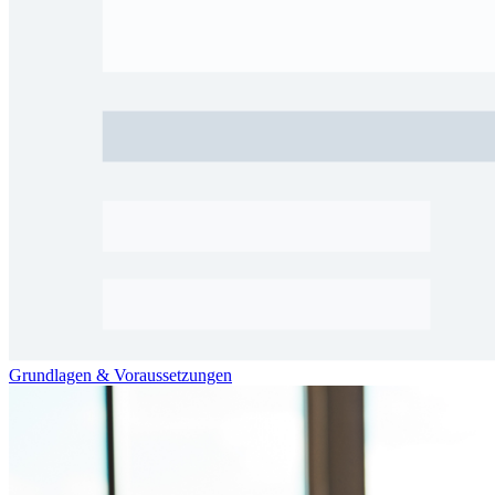
Grundlagen & Voraussetzungen