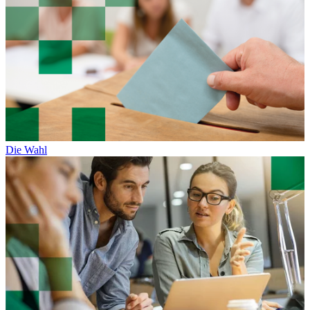
Die Wahl