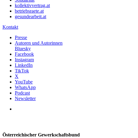
kollektivvertrag.at
betriebsraete.at
gesundearbeit.at
Kontakt
Presse
Autoren und Autorinnen
Bluesky
Facebook
Instagram
LinkedIn
TikTok
X
YouTube
WhatsApp
Podcast
Newsletter
Österreichischer Gewerkschaftsbund