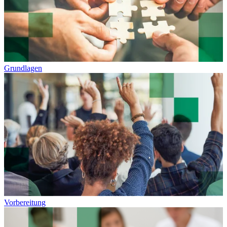
Grundlagen
Vorbereitung