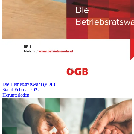
Die Betriebsratswahl (PDF)
Stand Februar 2022
Herunterladen