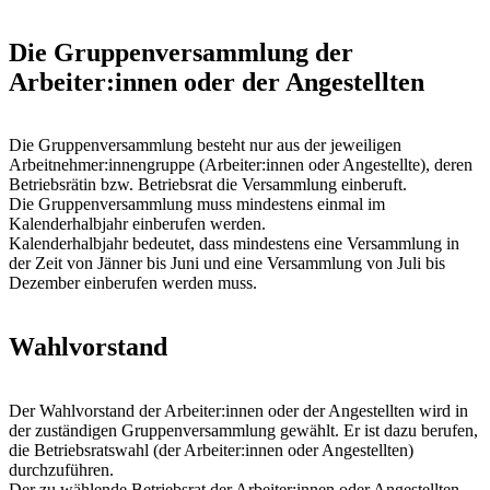
Die Gruppenversammlung der
Arbeiter:innen oder der Angestellten
Die Gruppenversammlung besteht nur aus der jeweiligen
Arbeitnehmer:innengruppe (Arbeiter:innen oder Angestellte), deren
Betriebsrätin bzw. Betriebsrat die Versammlung einberuft.
Die Gruppenversammlung muss mindestens einmal im
Kalenderhalbjahr einberufen werden.
Kalenderhalbjahr bedeutet, dass mindestens eine Versammlung in
der Zeit von Jänner bis Juni und eine Versammlung von Juli bis
Dezember einberufen werden muss.
Wahlvorstand
Der Wahlvorstand der Arbeiter:innen oder der Angestellten wird in
der zuständigen Gruppenversammlung gewählt. Er ist dazu berufen,
die Betriebsratswahl (der Arbeiter:innen oder Angestellten)
durchzuführen.
Der zu wählende Betriebsrat der Arbeiter:innen oder Angestellten