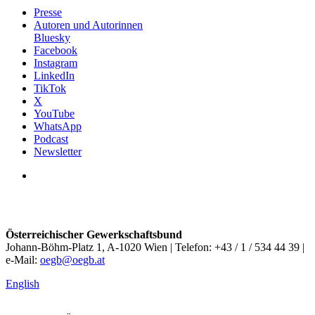
Presse
Autoren und Autorinnen
Bluesky
Facebook
Instagram
LinkedIn
TikTok
X
YouTube
WhatsApp
Podcast
Newsletter
Österreichischer Gewerkschaftsbund
Johann-Böhm-Platz 1, A-1020 Wien | Telefon: +43 / 1 / 534 44 39 |
e-Mail:
oegb@oegb.at
English