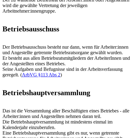
wird die gewählte Vertretung der jeweiligen
Arbeitnehmer:innengruppe.
Betriebsausschuss
Der Betriebsausschuss besteht nur dann, wenn für Arbeiter:innen
und Angestellte getrennte Betriebsratsorgane gewählt wurden.
Er besteht aus allen Betriebsratsmitgliedern der ArbeiterInnen und
der Angestellten eines Betriebes.
Seine Aufgaben und Befugnisse sind in der Arbeitsverfassung
geregelt. (
ArbVG §113 Abs 2
)
Betriebshauptversammlung
Das ist die Versammlung aller Beschäftigten eines Betriebes - alle
Arbeiter:innen und Angestellten nehmen daran teil.
Die Betriebshauptversammlung ist mindestens einmal im
Kalenderjahr einzuberufen.
Eine Betriebshauptversammlung gibt es nur, wenn getrennte