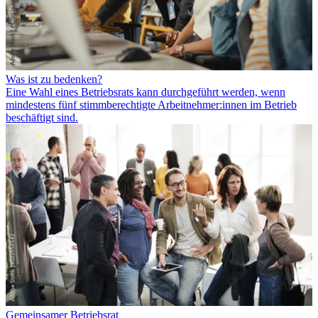
Was ist zu bedenken?
Eine Wahl eines Betriebsrats kann durchgeführt werden, wenn
mindestens fünf stimmberechtigte Arbeitnehmer:innen im Betrieb
beschäftigt sind.
Gemeinsamer Betriebsrat