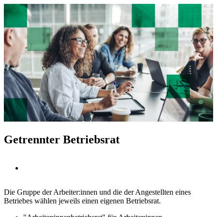
Getrennter Betriebsrat
Die Gruppe der Arbeiter:innen und die der Angestellten eines
Betriebes wählen jeweils einen eigenen Betriebsrat.