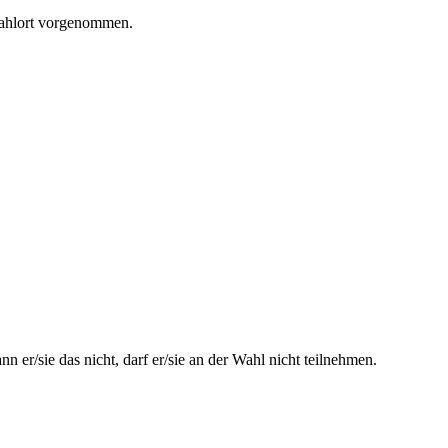
Wahlort vorgenommen.
 er/sie das nicht, darf er/sie an der Wahl nicht teilnehmen.