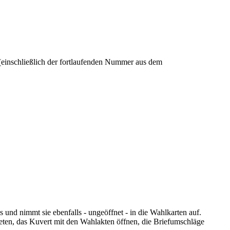
einschließlich der fortlaufenden Nummer aus dem
und nimmt sie ebenfalls - ungeöffnet - in die Wahlkarten auf.
eten, das Kuvert mit den Wahlakten öffnen, die Briefumschläge