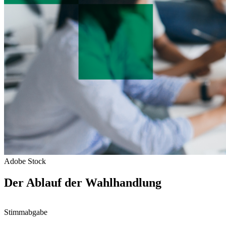
Adobe Stock
Der Ablauf der Wahlhandlung
Stimmabgabe