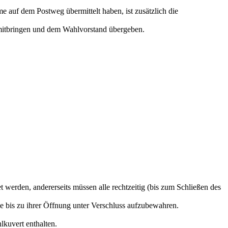
 auf dem Postweg übermittelt haben, ist zusätzlich die
e mitbringen und dem Wahlvorstand übergeben.
erden, andererseits müssen alle rechtzeitig (bis zum Schließen des
 bis zu ihrer Öffnung unter Verschluss aufzubewahren.
lkuvert enthalten.