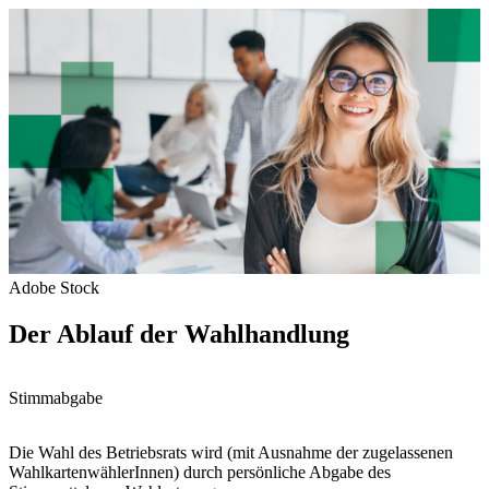
Adobe Stock
Der Ablauf der Wahlhandlung
Stimmabgabe
Die Wahl des Betriebsrats wird (mit Ausnahme der zugelassenen
WahlkartenwählerInnen) durch persönliche Abgabe des