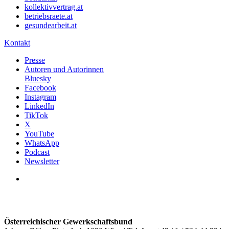
kollektivvertrag.at
betriebsraete.at
gesundearbeit.at
Kontakt
Presse
Autoren und Autorinnen
Bluesky
Facebook
Instagram
LinkedIn
TikTok
X
YouTube
WhatsApp
Podcast
Newsletter
Österreichischer Gewerkschaftsbund