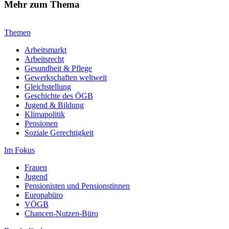
Mehr zum Thema
Themen
Arbeitsmarkt
Arbeitsrecht
Gesundheit & Pflege
Gewerkschaften weltweit
Gleichstellung
Geschichte des ÖGB
Jugend & Bildung
Klimapolitik
Pensionen
Soziale Gerechtigkeit
Im Fokus
Frauen
Jugend
Pensionisten und Pensionstinnen
Europabüro
VÖGB
Chancen-Nutzen-Büro