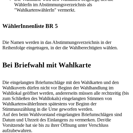
WählerIn im Abstimmungsverzeichnis als
"WahlkartenwählerIn" vermerkt.
WählerInnenliste BR 5
Die Namen werden in das Abstimmungsverzeichnis in der
Reihenfolge eingetragen, in der die Wahlberechtigten wählen.
Bei Briefwahl mit Wahlkarte
Die eingelangten Briefumschläge mit den Wahlkarten und den
Wahlkuverts dürfen nicht vor Beginn der Wahlhandlung im
Wahllokal geöffnet werden, andererseits müssen alle rechtzeitig (bis
zum Schließen des Wahllokals) eingelangten Stimmen von
WahlkartenwählerInnen spätestens vor Beginn der
Stimmauszählung in die Urne geworfen werden.
Auf den beim Wahlvorstand eingelangten Briefumschlägen sind
Datum und Uhrzeit des Einlangens zu vermerken. Der/die
Vorsitzende hat sie bis zu ihrer Öffnung unter Verschluss
aufzubewahren.