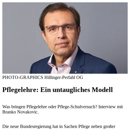
PHOTO-GRAPHICS Hillinger-Perfahl OG
Pflegelehre: Ein untaugliches Modell
Was bringen Pflegelehre oder Pflege-Schulversuch? Interview mit
Branko Novakovic.
Die neue Bundesregierung hat in Sachen Pflege neben großer