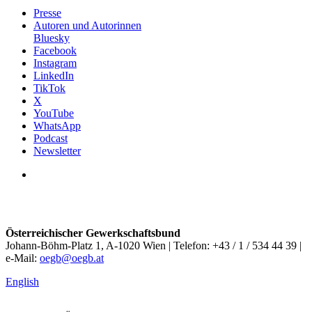
Presse
Autoren und Autorinnen
Bluesky
Facebook
Instagram
LinkedIn
TikTok
X
YouTube
WhatsApp
Podcast
Newsletter
Österreichischer Gewerkschaftsbund
Johann-Böhm-Platz 1, A-1020 Wien | Telefon: +43 / 1 / 534 44 39 |
e-Mail:
oegb@oegb.at
English