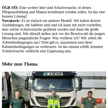
ÖGB OÖ:
Eine weitere Idee sind Schulversuche, in denen
Pflegeausbildung und Matura kombiniert werden sollen. Ist das eine
bessere Lösung?
Novakovic:
Es ist einfach ein anderes Modell. Wir haben derzeit
Ausbildungen, die halbleer sind und ich kann mir nicht vorstellen,
dass solche Schulversuche gestürmt werden und dann die große
Lösung sind. Wie überall stellen sich vor der Berufswahl die jungen
Menschen pragmatische Fragen: Was verdiene ich? Wie sehen die
Arbeitsbedingungen aus? Dort gilt es, anzusetzen und diese
Rahmenbedingungen zu verbessern. Ist das einmal erfüllt, könnten
Schulversuche vielleicht eine Ergänzung sein.
Mehr zum Thema