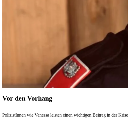
Vor den Vorhang
PolizistInnen wie Vanessa leisten einen wichtigen Beitrag in der Krise