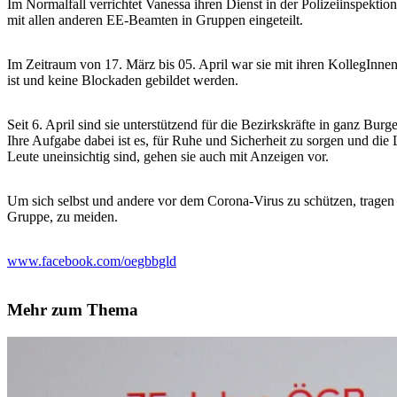
Im Normalfall verrichtet Vanessa ihren Dienst in der Polizeiinspekti
mit allen anderen EE-Beamten in Gruppen eingeteilt.
Im Zeitraum von 17. März bis 05. April war sie mit ihren KollegInnen
ist und keine Blockaden gebildet werden.
Seit 6. April sind sie unterstützend für die Bezirkskräfte in ganz Burg
Ihre Aufgabe dabei ist es, für Ruhe und Sicherheit zu sorgen und d
Leute uneinsichtig sind, gehen sie auch mit Anzeigen vor.
Um sich selbst und andere vor dem Corona-Virus zu schützen, tragen
Gruppe, zu meiden.
www.facebook.com/oegbbgld
Mehr zum Thema