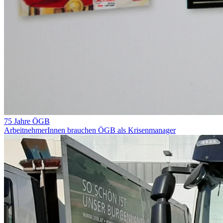
75 Jahre ÖGB
ArbeitnehmerInnen brauchen ÖGB als Krisenmanager