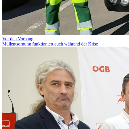
Vor den Vorhang
Müllentsorgung funktioniert auch während der Krise