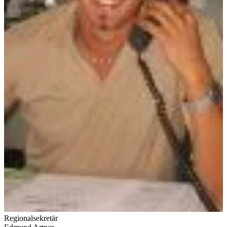
Regionalsekretär