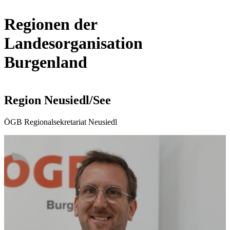
Regionen der
Landesorganisation
Burgenland
Region Neusiedl/See
ÖGB Regionalsekretariat Neusiedl