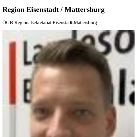
Region Eisenstadt / Mattersburg
ÖGB Regionalsekretariat Eisenstadt-Mattersburg