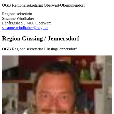
ÖGB Regionalsekretariat Oberwart/Oberpullendorf
Regionalsekretärin
Susanne Windhaber
Lehárgasse 5 , 7400 Oberwart
susanne.windhaber@oegb.at
Region Güssing / Jennersdorf
ÖGB Regionalsekretariat Güssing/Jennersdorf