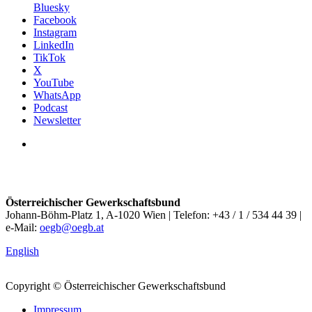
Bluesky
Facebook
Instagram
LinkedIn
TikTok
X
YouTube
WhatsApp
Podcast
Newsletter
Österreichischer Gewerkschaftsbund
Johann-Böhm-Platz 1, A-1020 Wien | Telefon: +43 / 1 / 534 44 39 |
e-Mail:
oegb@oegb.at
English
Copyright © Österreichischer Gewerkschaftsbund
Impressum