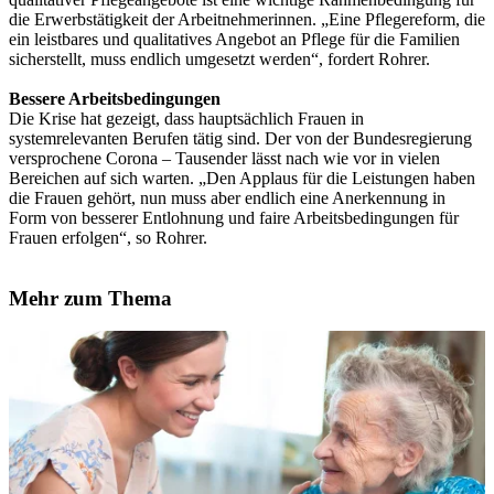
die Erwerbstätigkeit der Arbeitnehmerinnen. „Eine Pflegereform, die
ein leistbares und qualitatives Angebot an Pflege für die Familien
sicherstellt, muss endlich umgesetzt werden“, fordert Rohrer.
Bessere Arbeitsbedingungen
Die Krise hat gezeigt, dass hauptsächlich Frauen in
systemrelevanten Berufen tätig sind. Der von der Bundesregierung
versprochene Corona – Tausender lässt nach wie vor in vielen
Bereichen auf sich warten. „Den Applaus für die Leistungen haben
die Frauen gehört, nun muss aber endlich eine Anerkennung in
Form von besserer Entlohnung und faire Arbeitsbedingungen für
Frauen erfolgen“, so Rohrer.
Mehr zum Thema