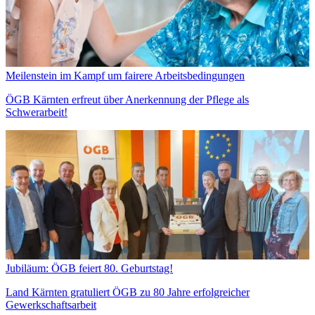
Meilenstein im Kampf um fairere Arbeitsbedingungen
ÖGB Kärnten erfreut über Anerkennung der Pflege als
Schwerarbeit!
Jubiläum: ÖGB feiert 80. Geburtstag!
Land Kärnten gratuliert ÖGB zu 80 Jahre erfolgreicher
Gewerkschaftsarbeit