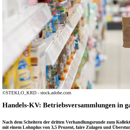
©STEKLO_KRD - stock.adobe.com
Handels-KV: Betriebsversammlungen in ga
Nach dem Scheitern der dritten Verhandlungsrunde zum Kollekt
mit einem Lohnplus von 3,5 Prozent, faire Zulagen und Überstu