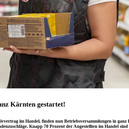
nz Kärnten gestartet!
ivvertrag im Handel, finden nun Betriebsversammlungen in ganz 
ndenzuschläge. Knapp 70 Prozent der Angestellten im Handel sind