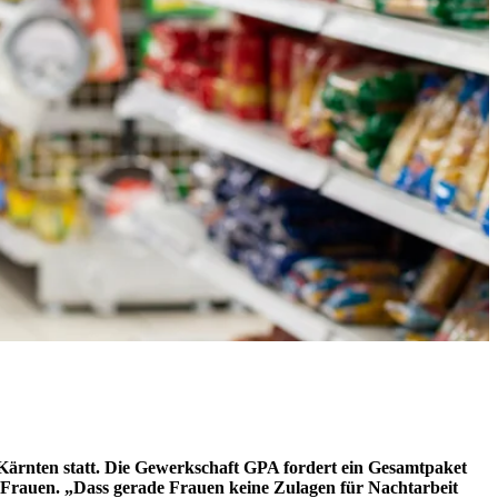
Kärnten statt. Die Gewerkschaft GPA fordert ein Gesamtpaket
 Frauen. „Dass gerade Frauen keine Zulagen für Nachtarbeit