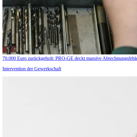
70.000 Euro zurückgeholt: PRO-GE deckt massive Abrechnungsfehler
Intervention der Gewerkschaft