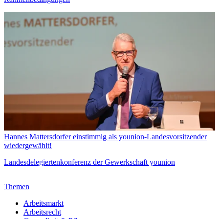
Hannes Mattersdorfer einstimmig als younion-Landesvorsitzender
wiedergewählt!
Landesdelegiertenkonferenz der Gewerkschaft younion
Themen
Arbeitsmarkt
Arbeitsrecht