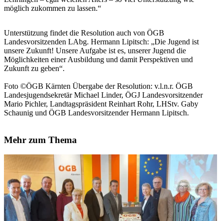
möglich zukommen zu lassen.“
Unterstützung findet die Resolution auch von ÖGB
Landesvorsitzenden LAbg. Hermann Lipitsch: „Die Jugend ist
unsere Zukunft! Unsere Aufgabe ist es, unserer Jugend die
Möglichkeiten einer Ausbildung und damit Perspektiven und
Zukunft zu geben“.
Foto ©ÖGB Kärnten Übergabe der Resolution: v.l.n.r. ÖGB
Landesjugendsekretär Michael Linder, ÖGJ Landesvorsitzender
Mario Pichler, Landtagspräsident Reinhart Rohr, LHStv. Gaby
Schaunig und ÖGB Landesvorsitzender Hermann Lipitsch.
Mehr zum Thema