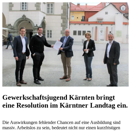
Gewerkschaftsjugend Kärnten bringt
eine Resolution im Kärntner Landtag ein.
Die Auswirkungen fehlender Chancen auf eine Ausbildung sind
massiv. Arbeitslos zu sein, bedeutet nicht nur einen kurzfristigen