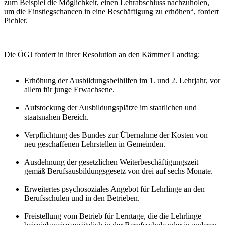
zum Beispiel die Möglichkeit, einen Lehrabschluss nachzuholen,
um die Einstiegschancen in eine Beschäftigung zu erhöhen“, fordert
Pichler.
Die ÖGJ fordert in ihrer Resolution an den Kärntner Landtag:
Erhöhung der Ausbildungsbeihilfen im 1. und 2. Lehrjahr, vor
allem für junge Erwachsene.
Aufstockung der Ausbildungsplätze im staatlichen und
staatsnahen Bereich.
Verpflichtung des Bundes zur Übernahme der Kosten von
neu geschaffenen Lehrstellen in Gemeinden.
Ausdehnung der gesetzlichen Weiterbeschäftigungszeit
gemäß Berufsausbildungsgesetz von drei auf sechs Monate.
Erweitertes psychosoziales Angebot für Lehrlinge an den
Berufsschulen und in den Betrieben.
Freistellung vom Betrieb für Lerntage, die die Lehrlinge