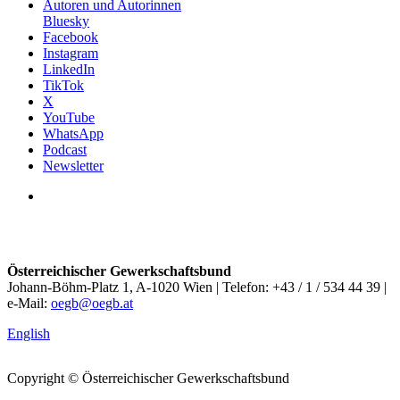
Autoren und Autorinnen
Bluesky
Facebook
Instagram
LinkedIn
TikTok
X
YouTube
WhatsApp
Podcast
Newsletter
Österreichischer Gewerkschaftsbund
Johann-Böhm-Platz 1, A-1020 Wien | Telefon: +43 / 1 / 534 44 39 |
e-Mail:
oegb@oegb.at
English
Copyright © Österreichischer Gewerkschaftsbund