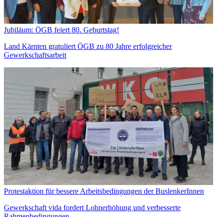
Jubiläum: ÖGB feiert 80. Geburtstag!
Land Kärnten gratuliert ÖGB zu 80 Jahre erfolgreicher
Gewerkschaftsarbeit
Protestaktion für bessere Arbeitsbedingungen der BuslenkerInnen
Gewerkschaft vida fordert Lohnerhöhung und verbesserte
Rahmenbedingungen