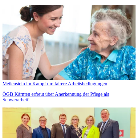
Meilenstein im Kampf um fairere Arbeitsbedingungen
ÖGB Kärnten erfreut über Anerkennung der Pflege als
Schwerarbeit!