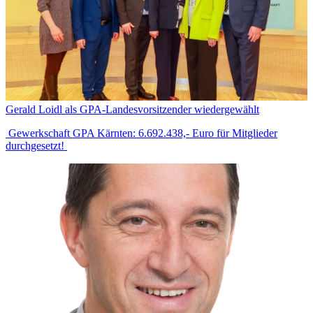
Gerald Loidl als GPA-Landesvorsitzender wiedergewählt
Gewerkschaft GPA Kärnten: 6.692.438,- Euro für Mitglieder
durchgesetzt!