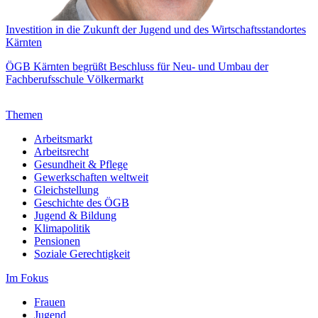
Investition in die Zukunft der Jugend und des Wirtschaftsstandortes
Kärnten
ÖGB Kärnten begrüßt Beschluss für Neu- und Umbau der
Fachberufsschule Völkermarkt
Themen
Arbeitsmarkt
Arbeitsrecht
Gesundheit & Pflege
Gewerkschaften weltweit
Gleichstellung
Geschichte des ÖGB
Jugend & Bildung
Klimapolitik
Pensionen
Soziale Gerechtigkeit
Im Fokus
Frauen
Jugend