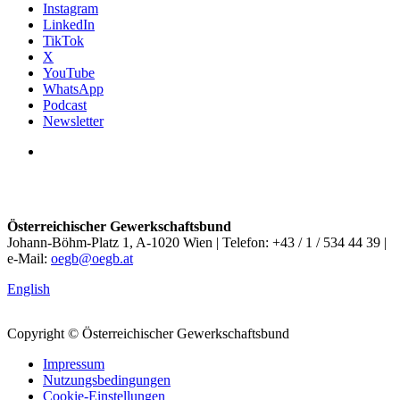
Instagram
LinkedIn
TikTok
X
YouTube
WhatsApp
Podcast
Newsletter
Österreichischer Gewerkschaftsbund
Johann-Böhm-Platz 1, A-1020 Wien | Telefon: +43 / 1 / 534 44 39 |
e-Mail:
oegb@oegb.at
English
Copyright © Österreichischer Gewerkschaftsbund
Impressum
Nutzungsbedingungen
Cookie-Einstellungen