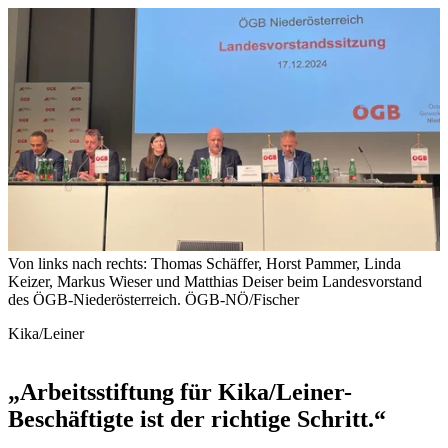
Von links nach rechts: Thomas Schäffer, Horst Pammer, Linda
Keizer, Markus Wieser und Matthias Deiser beim Landesvorstand
des ÖGB-Niederösterreich.
ÖGB-NÖ/Fischer
Kika/Leiner
„Arbeitsstiftung für Kika/Leiner-
Beschäftigte ist der richtige Schritt.“