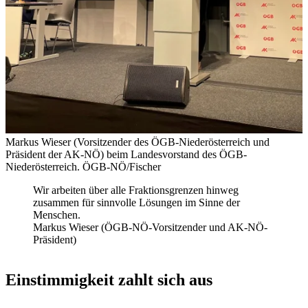
Markus Wieser (Vorsitzender des ÖGB-Niederösterreich und
Präsident der AK-NÖ) beim Landesvorstand des ÖGB-
Niederösterreich.
ÖGB-NÖ/Fischer
Wir arbeiten über alle Fraktionsgrenzen hinweg
zusammen für sinnvolle Lösungen im Sinne der
Menschen.
Markus Wieser (ÖGB-NÖ-Vorsitzender und AK-NÖ-
Präsident)
Einstimmigkeit zahlt sich aus