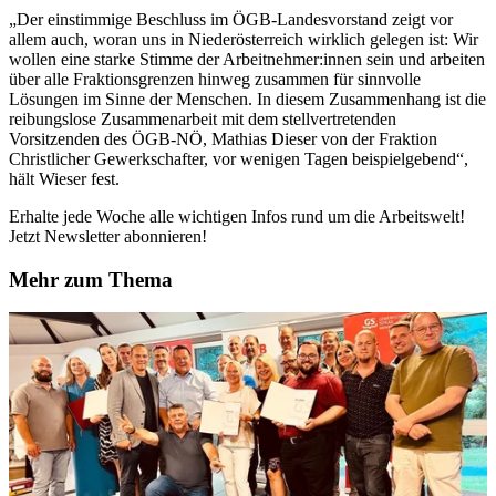
„Der einstimmige Beschluss im ÖGB-Landesvorstand zeigt vor
allem auch, woran uns in Niederösterreich wirklich gelegen ist: Wir
wollen eine starke Stimme der Arbeitnehmer:innen sein und arbeiten
über alle Fraktionsgrenzen hinweg zusammen für sinnvolle
Lösungen im Sinne der Menschen. In diesem Zusammenhang ist die
reibungslose Zusammenarbeit mit dem stellvertretenden
Vorsitzenden des ÖGB-NÖ, Mathias Dieser von der Fraktion
Christlicher Gewerkschafter, vor wenigen Tagen beispielgebend“,
hält Wieser fest.
Erhalte jede Woche alle wichtigen Infos rund um die Arbeitswelt!
Jetzt Newsletter abonnieren!
Mehr zum Thema