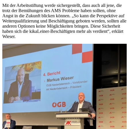
Mit der Arbeitsstiftung werde sichergestellt, dass auch all jene, die
trotz der Bemühungen des AMS Probleme haben sollten, ohne
Angst in die Zukunft blicken können. „So kann die Perspektive auf
Weiterqualifizierung und Beschäftigung geboten werden, sollten alle
anderen Optionen keine Möglichkeiten bringen. Diese Sicherheit
haben sich die kikaLeiner-Beschäftigten mehr als verdient“, erklärt
Wieser.