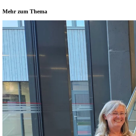
Mehr zum Thema