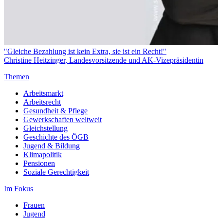
"Gleiche Bezahlung ist kein Extra, sie ist ein Recht!"
Christine Heitzinger, Landesvorsitzende und AK-Vizepräsidentin
Themen
Arbeitsmarkt
Arbeitsrecht
Gesundheit & Pflege
Gewerkschaften weltweit
Gleichstellung
Geschichte des ÖGB
Jugend & Bildung
Klimapolitik
Pensionen
Soziale Gerechtigkeit
Im Fokus
Frauen
Jugend