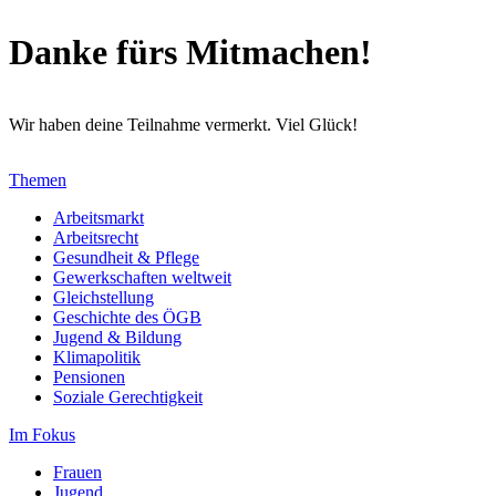
Danke fürs Mitmachen!
Wir haben deine Teilnahme vermerkt. Viel Glück!
Themen
Arbeitsmarkt
Arbeitsrecht
Gesundheit & Pflege
Gewerkschaften weltweit
Gleichstellung
Geschichte des ÖGB
Jugend & Bildung
Klimapolitik
Pensionen
Soziale Gerechtigkeit
Im Fokus
Frauen
Jugend