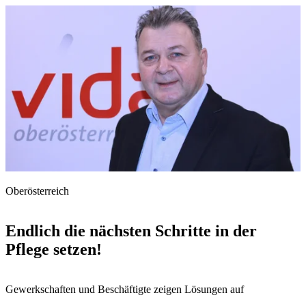
Oberösterreich
Endlich die nächsten Schritte in der
Pflege setzen!
Gewerkschaften und Beschäftigte zeigen Lösungen auf