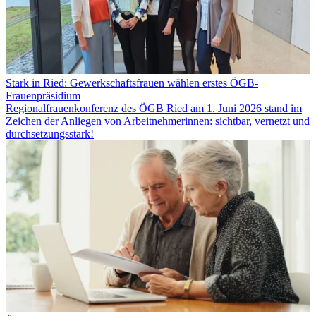
Stark in Ried: Gewerkschaftsfrauen wählen erstes ÖGB-
Frauenpräsidium
Regionalfrauenkonferenz des ÖGB Ried am 1. Juni 2026 stand im
Zeichen der Anliegen von Arbeitnehmerinnen: sichtbar, vernetzt und
durchsetzungsstark!