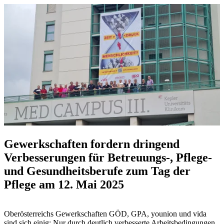
Gewerkschaften fordern dringend
Verbesserungen für Betreuungs-, Pflege-
und Gesundheitsberufe zum Tag der
Pflege am 12. Mai 2025
Oberösterreichs Gewerkschaften GÖD, GPA, younion und vida
sind sich einig: Nur durch deutlich verbesserte Arbeitsbedingungen