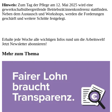
Hinweis:
Zum Tag der Pflege am 12. Mai 2025 wird eine
gewerkschaftsübergreifende Betriebsrät:innenkonferenz stattfinden.
Neben dem Austausch und Workshops, werden die Forderungen
geschärft und weitere Schritte festgelegt.
Erhalte jede Woche alle wichtigen Infos rund um die Arbeitswelt!
Jetzt Newsletter abonnieren!
Mehr zum Thema