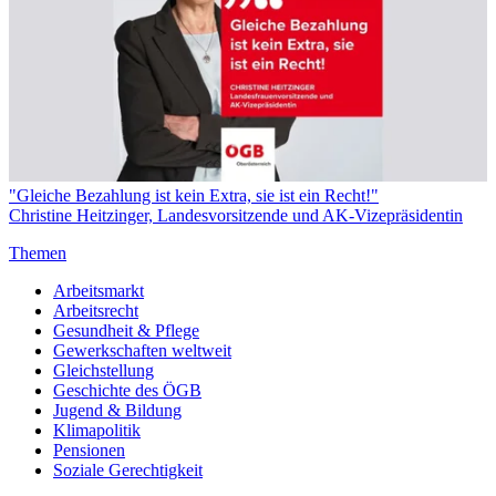
"Gleiche Bezahlung ist kein Extra, sie ist ein Recht!"
Christine Heitzinger, Landesvorsitzende und AK-Vizepräsidentin
Themen
Arbeitsmarkt
Arbeitsrecht
Gesundheit & Pflege
Gewerkschaften weltweit
Gleichstellung
Geschichte des ÖGB
Jugend & Bildung
Klimapolitik
Pensionen
Soziale Gerechtigkeit