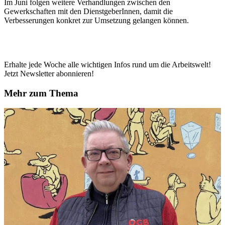
Im Juni folgen weitere Verhandlungen zwischen den
Gewerkschaften mit den DienstgeberInnen, damit die
Verbesserungen konkret zur Umsetzung gelangen können.
Erhalte jede Woche alle wichtigen Infos rund um die Arbeitswelt!
Jetzt Newsletter abonnieren!
Mehr zum Thema