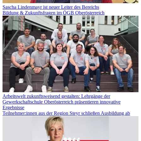
Sascha Lindenmayr ist neuer Leiter des Bereichs
Bildung & Zukunftsfragen im ÖGB Oberösterreich
Arbeitswelt zukunftsweisend gestalten: Lehrgänge der
Gewerkschaftschule Oberösterreich präsentieren innovative
Ergebnisse
Teilnehmer:innen aus der Region Steyr schließen Ausbildung ab