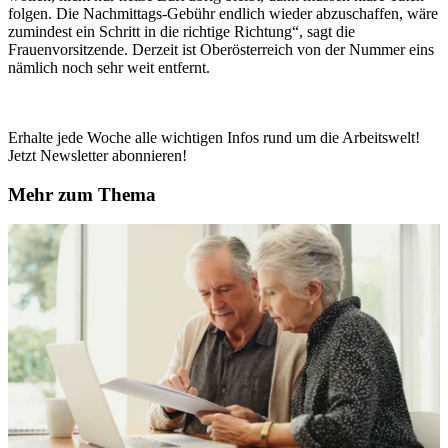
folgen. Die Nachmittags-Gebühr endlich wieder abzuschaffen, wäre
zumindest ein Schritt in die richtige Richtung“, sagt die
Frauenvorsitzende. Derzeit ist Oberösterreich von der Nummer eins
nämlich noch sehr weit entfernt.
Erhalte jede Woche alle wichtigen Infos rund um die Arbeitswelt!
Jetzt Newsletter abonnieren!
Mehr zum Thema