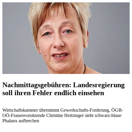
Nachmittagsgebühren: Landesregierung
soll ihren Fehler endlich einsehen
Wirtschaftskammer übernimmt Gewerkschafts-Forderung, ÖGB-
OÖ-Frauenvorsitzende Christine Heitzinger sieht schwarz-blaue
Phalanx aufbrechen