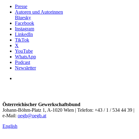
Presse
Autoren und Autorinnen
Bluesky
Facebook
Instagram
LinkedIn
TikTok
X
YouTube
WhatsApp
Podcast
Newsletter
Österreichischer Gewerkschaftsbund
Johann-Böhm-Platz 1, A-1020 Wien | Telefon: +43 / 1 / 534 44 39 |
e-Mail:
oegb@oegb.at
English