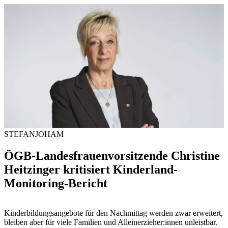
STEFANJOHAM
ÖGB-Landesfrauenvorsitzende Christine
Heitzinger kritisiert Kinderland-
Monitoring-Bericht
Kinderbildungsangebote für den Nachmittag werden zwar erweitert,
bleiben aber für viele Familien und Alleinerzieher:innen unleistbar.