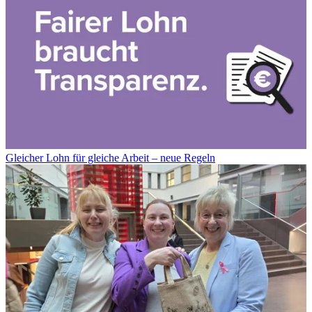
Gleicher Lohn für gleiche Arbeit – neue Regeln