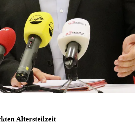
ten Altersteilzeit