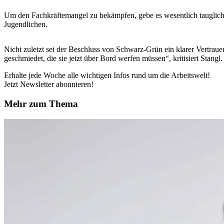
Um den Fachkräftemangel zu bekämpfen, gebe es wesentlich taugliche
Jugendlichen.
Nicht zuletzt sei der Beschluss von Schwarz-Grün ein klarer Vertraue
geschmiedet, die sie jetzt über Bord werfen müssen“, kritisiert Stangl.
Erhalte jede Woche alle wichtigen Infos rund um die Arbeitswelt!
Jetzt Newsletter abonnieren!
Mehr zum Thema