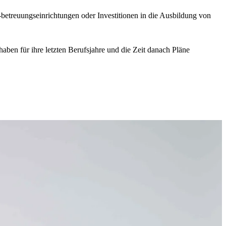
betreuungseinrichtungen oder Investitionen in die Ausbildung von
aben für ihre letzten Berufsjahre und die Zeit danach Pläne