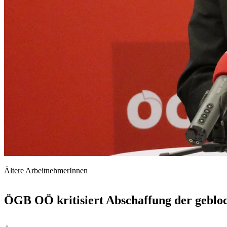
Ältere ArbeitnehmerInnen
ÖGB OÖ kritisiert Abschaffung der geblock