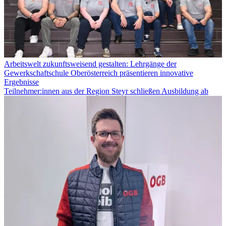
Arbeitswelt zukunftsweisend gestalten: Lehrgänge der
Gewerkschaftschule Oberösterreich präsentieren innovative
Ergebnisse
Teilnehmer:innen aus der Region Steyr schließen Ausbildung ab