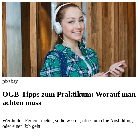
pixabay
ÖGB-Tipps zum Praktikum: Worauf man
achten muss
Wer in den Ferien arbeitet, sollte wissen, ob es um eine Ausbildung
oder einen Job geht