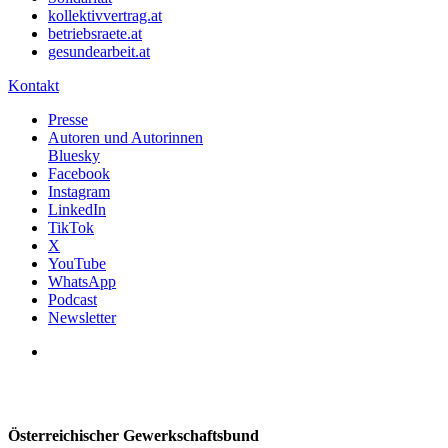
kollektivvertrag.at
betriebsraete.at
gesundearbeit.at
Kontakt
Presse
Autoren und Autorinnen
Bluesky
Facebook
Instagram
LinkedIn
TikTok
X
YouTube
WhatsApp
Podcast
Newsletter
Österreichischer Gewerkschaftsbund