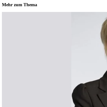
Mehr zum Thema