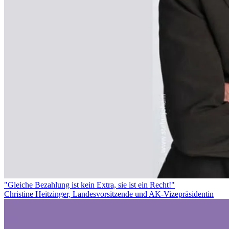
"Gleiche Bezahlung ist kein Extra, sie ist ein Recht!"
Christine Heitzinger, Landesvorsitzende und AK-Vizepräsidentin