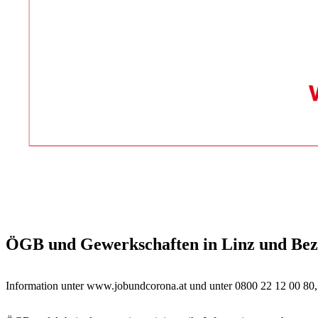
ÖGB und Gewerkschaften in Linz und Bezi
Information unter www.jobundcorona.at und unter 0800 22 12 00 80, t