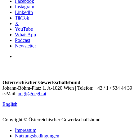
Facebook
Instagram
LinkedIn
TikTok
X
YouTube
WhatsApp
Podcast
Newsletter
Österreichischer Gewerkschaftsbund
Johann-Böhm-Platz 1, A-1020 Wien | Telefon: +43 / 1 / 534 44 39 |
e-Mail:
oegb@oegb.at
English
Copyright © Österreichischer Gewerkschaftsbund
Impressum
Nutzungsbedingungen