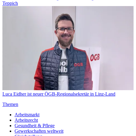
Teppich
Luca Eidher ist neuer ÖGB-Regionalsekretär in Linz-Land
Themen
Arbeitsmarkt
Arbeitsrecht
Gesundheit & Pflege
Gewerkschaften weltweit