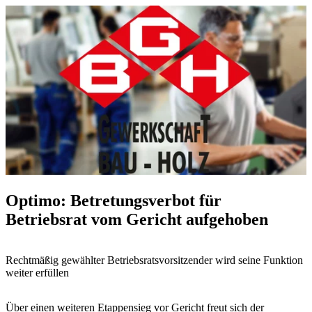
Optimo: Betretungsverbot für
Betriebsrat vom Gericht aufgehoben
Rechtmäßig gewählter Betriebsratsvorsitzender wird seine Funktion
weiter erfüllen
Über einen weiteren Etappensieg vor Gericht freut sich der