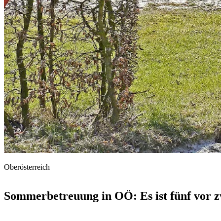
Oberösterreich
Sommerbetreuung in OÖ: Es ist fünf vor z