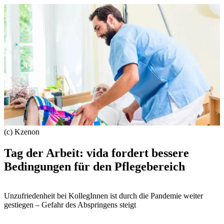
(c) Kzenon
Tag der Arbeit: vida fordert bessere
Bedingungen für den Pflegebereich
Unzufriedenheit bei KollegInnen ist durch die Pandemie weiter
gestiegen – Gefahr des Abspringens steigt