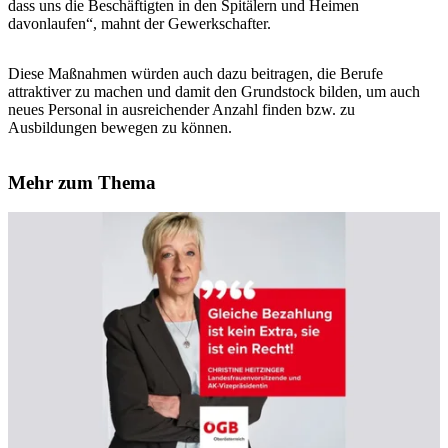
dass uns die Beschäftigten in den Spitälern und Heimen
davonlaufen“, mahnt der Gewerkschafter.
Diese Maßnahmen würden auch dazu beitragen, die Berufe
attraktiver zu machen und damit den Grundstock bilden, um auch
neues Personal in ausreichender Anzahl finden bzw. zu
Ausbildungen bewegen zu können.
Mehr zum Thema