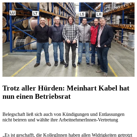
Trotz aller Hürden: Meinhart Kabel hat
nun einen Betriebsrat
Belegschaft ließ sich auch von Kündigungen und Entlassungen
nicht beirren und wählte ihre ArbeitnehmerInnen-Vertretung
„Es ist geschafft, die KollegInnen haben allen Widrigkeiten getrotzt