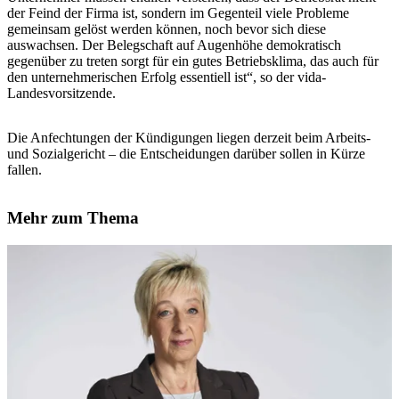
der Feind der Firma ist, sondern im Gegenteil viele Probleme
gemeinsam gelöst werden können, noch bevor sich diese
auswachsen. Der Belegschaft auf Augenhöhe demokratisch
gegenüber zu treten sorgt für ein gutes Betriebsklima, das auch für
den unternehmerischen Erfolg essentiell ist“, so der vida-
Landesvorsitzende.
Die Anfechtungen der Kündigungen liegen derzeit beim Arbeits-
und Sozialgericht – die Entscheidungen darüber sollen in Kürze
fallen.
Mehr zum Thema