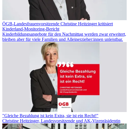
ÖGB-Landesfrauenvorsitzende Christine Heitzinger kritisiert
Kinderland-Monitoring-Bericht
Kinderbildungsangebote für den Nachmittag werden zwar erweitert,
bleiben aber für viele Familien und Alleinerzieher:innen unleistbar.
"Gleiche Bezahlung ist kein Extra, sie ist ein Recht!"
Christine Heitzinger, Landesvorsitzende und AK-Vizepräsidentin