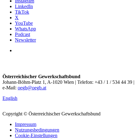
Instagram
LinkedIn
TikTok
X
YouTube
WhatsApp
Podcast
Newsletter
Österreichischer Gewerkschaftsbund
Johann-Böhm-Platz 1, A-1020 Wien | Telefon: +43 / 1 / 534 44 39 |
e-Mail:
oegb@oegb.at
English
Copyright © Österreichischer Gewerkschaftsbund
Impressum
Nutzungsbedingungen
Cookie-Einstellungen