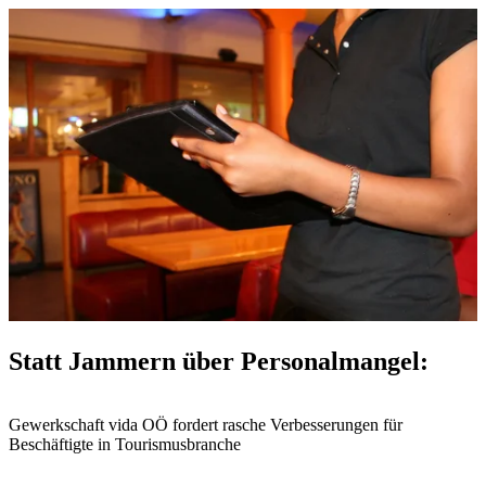
Statt Jammern über Personalmangel:
Gewerkschaft vida OÖ fordert rasche Verbesserungen für
Beschäftigte in Tourismusbranche