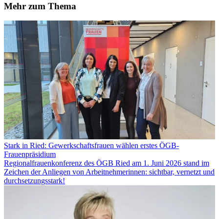
Mehr zum Thema
Stark in Ried: Gewerkschaftsfrauen wählen erstes ÖGB-
Frauenpräsidium
Regionalfrauenkonferenz des ÖGB Ried am 1. Juni 2026 stand im
Zeichen der Anliegen von Arbeitnehmerinnen: sichtbar, vernetzt und
durchsetzungsstark!