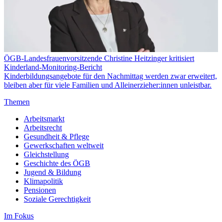
ÖGB-Landesfrauenvorsitzende Christine Heitzinger kritisiert
Kinderland-Monitoring-Bericht
Kinderbildungsangebote für den Nachmittag werden zwar erweitert,
bleiben aber für viele Familien und Alleinerzieher:innen unleistbar.
Themen
Arbeitsmarkt
Arbeitsrecht
Gesundheit & Pflege
Gewerkschaften weltweit
Gleichstellung
Geschichte des ÖGB
Jugend & Bildung
Klimapolitik
Pensionen
Soziale Gerechtigkeit
Im Fokus