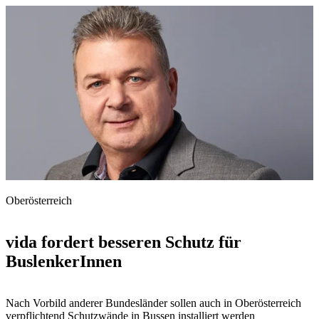
Oberösterreich
vida fordert besseren Schutz für
BuslenkerInnen
Nach Vorbild anderer Bundesländer sollen auch in Oberösterreich
verpflichtend Schutzwände in Bussen installiert werden