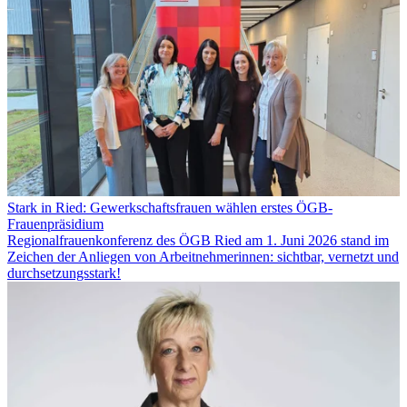
Stark in Ried: Gewerkschaftsfrauen wählen erstes ÖGB-
Frauenpräsidium
Regionalfrauenkonferenz des ÖGB Ried am 1. Juni 2026 stand im
Zeichen der Anliegen von Arbeitnehmerinnen: sichtbar, vernetzt und
durchsetzungsstark!