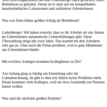
Betriebsrat zu gründen. Heute ist er stolz auf ein beispielhaftes
innerbetriebliches Lohnsystem und zufriedene ArbeiterInnen.
Was war Dein bisher größter Erfolg als Betriebsrat?
Loitelsberger: Wir haben erreicht, dass es für Arbeiter ab vier Jahren
im Unternehmen automatische Lohnerhöhungen gibt. Diese
Überzahlung steigt alle zwei Jahre. Das kommt bei den Arbeitern
sehr gut an. Aber auch die Firma profitiert, weil es gute Mitarbeiter
ans Unternehmen bindet.
Mit welchen Anliegen kommen KollegInnen zu Dir?
Am Anfang ging es häufig um Einstufung oder die
Lohnabrechnung, da gibt es aber seit Jahren keine Probleme mehr.
Heute kommen viele Kollegen, weil sie etwa Auskünfte zur Pension
haben wollen.
Was sind die nächsten großen Projekte?