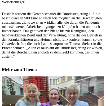
Woisetschläger.
Deshalb fordern die Gewerkschafter die Bundesregierung auf, die
beschlossenen 500 Euro so rasch wie möglich an die Beschäftigten
auszuzahlen. „Und zwar an wirklich alle, die durch die Pandemie
mit erschwerten Arbeitsbedingungen zu kämpfen hatten und noch
immer haben. Das geht von der Pflege bis zur Reinigung, den
handwerklichen Beruf und der Verwaltung, ohne die der Betrieb in
den Krankenhäusern und Heimen nicht funktionieren kann“, so die
Gewerkschafter, die auch Landeshauptmann Thomas Stelzer in die
Pflicht nehmen: „Auch er muss auf die Bundesregierung einwirken,
damit die Beschäftigten endlich zu dem Geld kommen, das ihnen
zusteht.“
Mehr zum Thema