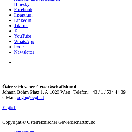
Bluesky
Facebook
Instagram
LinkedIn
TikTok
X
YouTube
WhatsApp
Podcast
Newsletter
Österreichischer Gewerkschaftsbund
Johann-Böhm-Platz 1, A-1020 Wien | Telefon: +43 / 1 / 534 44 39 |
e-Mail:
oegb@oegb.at
English
Copyright © Österreichischer Gewerkschaftsbund