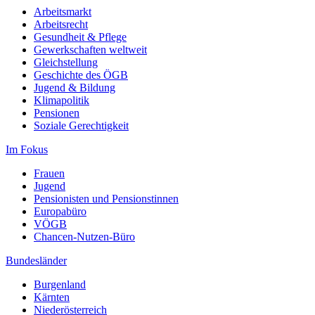
Arbeitsmarkt
Arbeitsrecht
Gesundheit & Pflege
Gewerkschaften weltweit
Gleichstellung
Geschichte des ÖGB
Jugend & Bildung
Klimapolitik
Pensionen
Soziale Gerechtigkeit
Im Fokus
Frauen
Jugend
Pensionisten und Pensionstinnen
Europabüro
VÖGB
Chancen-Nutzen-Büro
Bundesländer
Burgenland
Kärnten
Niederösterreich