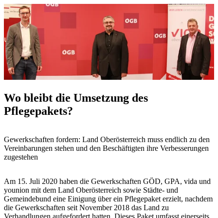
Wo bleibt die Umsetzung des
Pflegepakets?
Gewerkschaften fordern: Land Oberösterreich muss endlich zu den
Vereinbarungen stehen und den Beschäftigten ihre Verbesserungen
zugestehen
Am 15. Juli 2020 haben die Gewerkschaften GÖD, GPA, vida und
younion mit dem Land Oberösterreich sowie Städte- und
Gemeindebund eine Einigung über ein Pflegepaket erzielt, nachdem
die Gewerkschaften seit November 2018 das Land zu
Verhandlungen aufgefordert hatten. Dieses Paket umfasst einerseits