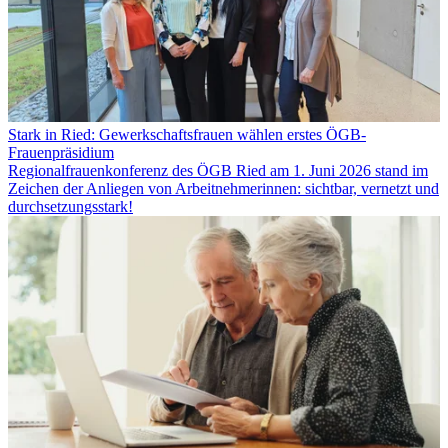
Stark in Ried: Gewerkschaftsfrauen wählen erstes ÖGB-
Frauenpräsidium
Regionalfrauenkonferenz des ÖGB Ried am 1. Juni 2026 stand im
Zeichen der Anliegen von Arbeitnehmerinnen: sichtbar, vernetzt und
durchsetzungsstark!