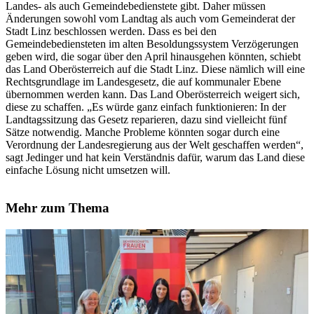
Landes- als auch Gemeindebedienstete gibt. Daher müssen
Änderungen sowohl vom Landtag als auch vom Gemeinderat der
Stadt Linz beschlossen werden. Dass es bei den
Gemeindebediensteten im alten Besoldungssystem Verzögerungen
geben wird, die sogar über den April hinausgehen könnten, schiebt
das Land Oberösterreich auf die Stadt Linz. Diese nämlich will eine
Rechtsgrundlage im Landesgesetz, die auf kommunaler Ebene
übernommen werden kann. Das Land Oberösterreich weigert sich,
diese zu schaffen. „Es würde ganz einfach funktionieren: In der
Landtagssitzung das Gesetz reparieren, dazu sind vielleicht fünf
Sätze notwendig. Manche Probleme könnten sogar durch eine
Verordnung der Landesregierung aus der Welt geschaffen werden“,
sagt Jedinger und hat kein Verständnis dafür, warum das Land diese
einfache Lösung nicht umsetzen will.
Mehr zum Thema