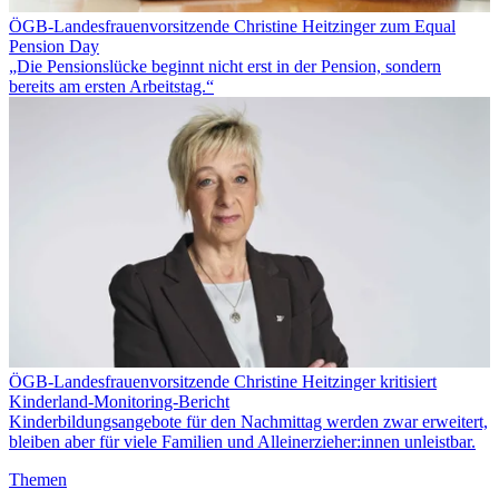
ÖGB-Landesfrauenvorsitzende Christine Heitzinger zum Equal
Pension Day
„Die Pensionslücke beginnt nicht erst in der Pension, sondern
bereits am ersten Arbeitstag.“
ÖGB-Landesfrauenvorsitzende Christine Heitzinger kritisiert
Kinderland-Monitoring-Bericht
Kinderbildungsangebote für den Nachmittag werden zwar erweitert,
bleiben aber für viele Familien und Alleinerzieher:innen unleistbar.
Themen