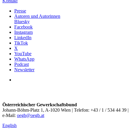
Kontakt
Presse
Autoren und Autorinnen
Bluesky
Facebook
Instagram
LinkedIn
TikTok
X
YouTube
WhatsApp
Podcast
Newsletter
Österreichischer Gewerkschaftsbund
Johann-Böhm-Platz 1, A-1020 Wien | Telefon: +43 / 1 / 534 44 39 |
e-Mail:
oegb@oegb.at
English