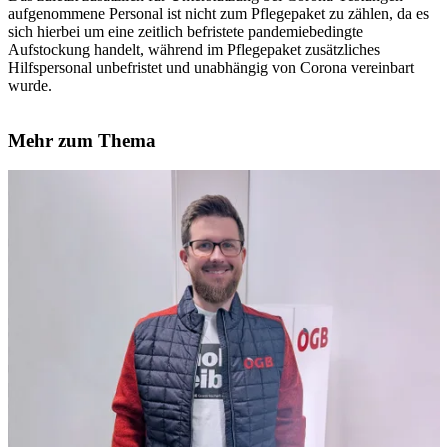
aufgenommene Personal ist nicht zum Pflegepaket zu zählen, da es
sich hierbei um eine zeitlich befristete pandemiebedingte
Aufstockung handelt, während im Pflegepaket zusätzliches
Hilfspersonal unbefristet und unabhängig von Corona vereinbart
wurde.
Mehr zum Thema