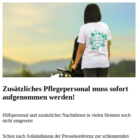
Zusätzliches Pflegepersonal muss sofort
aufgenommen werden!
Hilfspersonal und zusätzlicher Nachtdienst in vielen Heimen noch
nicht umgesetzt
Schon nach Ankündigung der Pressekonferenz zur schleppenden