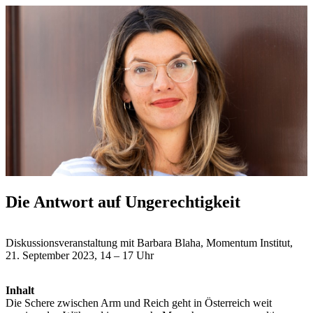
Die Antwort auf Ungerechtigkeit
Diskussionsveranstaltung mit Barbara Blaha, Momentum Institut,
21. September 2023, 14 – 17 Uhr
Inhalt
Die Schere zwischen Arm und Reich geht in Österreich weit