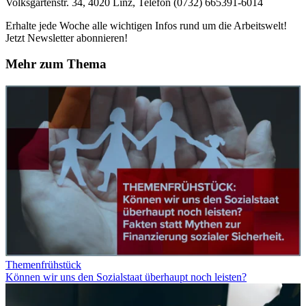
Volksgartenstr. 34, 4020 Linz, Telefon (0732) 665391-6014
Erhalte jede Woche alle wichtigen Infos rund um die Arbeitswelt!
Jetzt Newsletter abonnieren!
Mehr zum Thema
Themenfrühstück
Können wir uns den Sozialstaat überhaupt noch leisten?