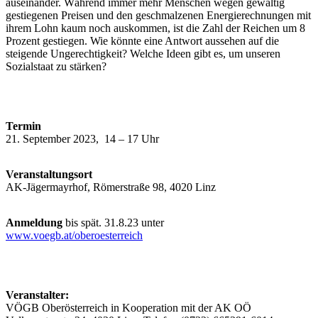
auseinander. Während immer mehr Menschen wegen gewaltig
gestiegenen Preisen und den geschmalzenen Energierechnungen mit
ihrem Lohn kaum noch auskommen, ist die Zahl der Reichen um 8
Prozent gestiegen. Wie könnte eine Antwort aussehen auf die
steigende Ungerechtigkeit? Welche Ideen gibt es, um unseren
Sozialstaat zu stärken?
Termin
21. September 2023, 14 – 17 Uhr
Veranstaltungsort
AK-Jägermayrhof, Römerstraße 98, 4020 Linz
Anmeldung
bis spät. 31.8.23 unter
www.voegb.at/oberoesterreich
Veranstalter:
VÖGB Oberösterreich in Kooperation mit der AK OÖ