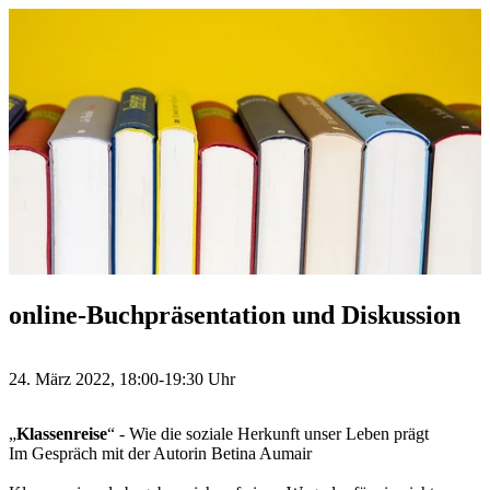
online-Buchpräsentation und Diskussion
24. März 2022, 18:00-19:30 Uhr
„
Klassenreise
“ - Wie die soziale Herkunft unser Leben prägt
Im Gespräch mit der Autorin Betina Aumair