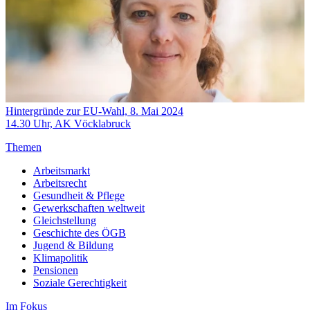
Hintergründe zur EU-Wahl, 8. Mai 2024
14.30 Uhr, AK Vöcklabruck
Themen
Arbeitsmarkt
Arbeitsrecht
Gesundheit & Pflege
Gewerkschaften weltweit
Gleichstellung
Geschichte des ÖGB
Jugend & Bildung
Klimapolitik
Pensionen
Soziale Gerechtigkeit
Im Fokus