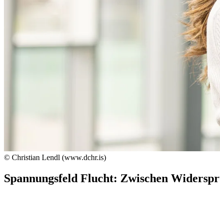
© Christian Lendl (www.dchr.is)
Spannungsfeld Flucht: Zwischen Widers