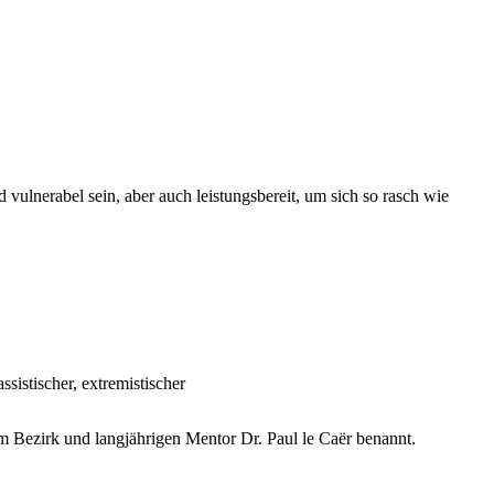
 vulnerabel sein, aber auch leistungsbereit, um sich so rasch wie
istischer, extremistischer
 Bezirk und langjährigen Mentor Dr. Paul le Caër benannt.