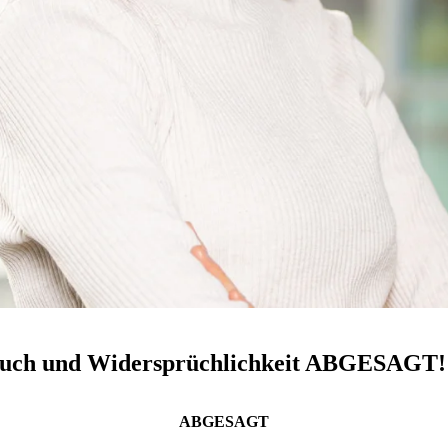
pruch und Widersprüchlichkeit ABGESAGT!
ABGESAGT