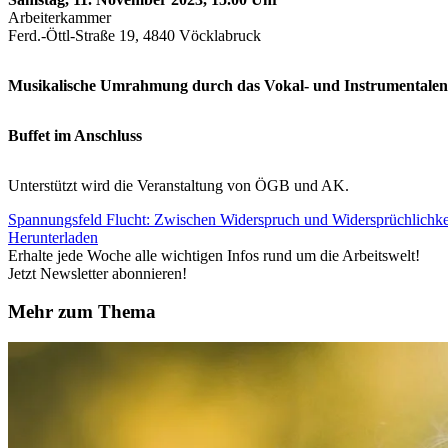
Arbeiterkammer
Ferd.-Öttl-Straße 19, 4840 Vöcklabruck
Musikalische Umrahmung durch das Vokal- und Instrumental
Buffet im Anschluss
Unterstützt wird die Veranstaltung von ÖGB und AK.
Spannungsfeld Flucht: Zwischen Widerspruch und Widersprüchlichke
Herunterladen
Erhalte jede Woche alle wichtigen Infos rund um die Arbeitswelt!
Jetzt Newsletter abonnieren!
Mehr zum Thema