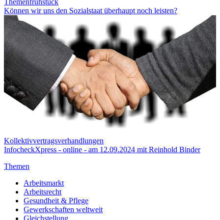
Themenfrühstück
Können wir uns den Sozialstaat überhaupt noch leisten?
Kollektivvertragsverhandlungen
InfocheckXpress - online - am 12.09.2024 mit Reinhold Binder
Themen
Arbeitsmarkt
Arbeitsrecht
Gesundheit & Pflege
Gewerkschaften weltweit
Gleichstellung