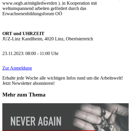
www.oegb.at/mitgliedwerden ). in Kooperation mit
weltumspannend arbeiten gefördert durch das
Erwachsenenbildungsforum OÖ
ORT und UHRZEIT
JUZ-Linz Kandlheim, 4020 Linz, Oberösterreich
23.11.2023: 08:00 - 11:00 Uhr
Zur Anmeldung
Erhalte jede Woche alle wichtigen Infos rund um die Arbeitswelt!
Jetzt Newsletter abonnieren!
Mehr zum Thema