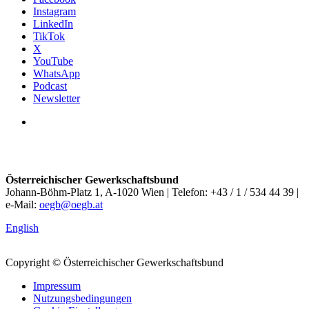
Instagram
LinkedIn
TikTok
X
YouTube
WhatsApp
Podcast
Newsletter
Österreichischer Gewerkschaftsbund
Johann-Böhm-Platz 1, A-1020 Wien | Telefon: +43 / 1 / 534 44 39 |
e-Mail:
oegb@oegb.at
English
Copyright © Österreichischer Gewerkschaftsbund
Impressum
Nutzungsbedingungen