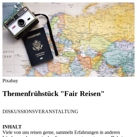
Pixabay
Themenfrühstück "Fair Reisen"
DISKUSSIONSVERANSTALTUNG
INHALT
Viele von uns reisen gerne, sammeln Erfahrungen in anderen