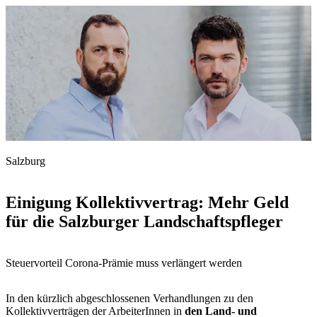
Salzburg
Einigung Kollektivvertrag: Mehr Geld
für die Salzburger Landschaftspfleger
Steuervorteil Corona-Prämie muss verlängert werden
In den kürzlich abgeschlossenen Verhandlungen zu den
Kollektivverträgen der ArbeiterInnen in
den Land- und