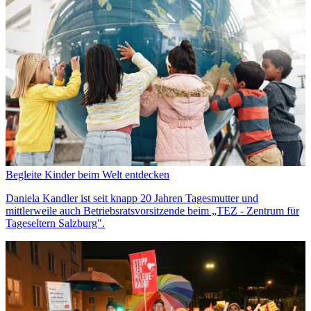
Begleite Kinder beim Welt entdecken
Daniela Kandler ist seit knapp 20 Jahren Tagesmutter und
mittlerweile auch Betriebsratsvorsitzende beim „TEZ - Zentrum für
Tageseltern Salzburg".