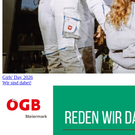
Girls' Day 2026
Wir sind dabei!