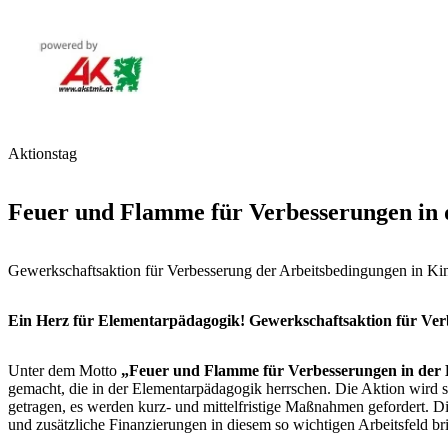
Aktionstag
Feuer und Flamme für Verbesserungen in
Gewerkschaftsaktion für Verbesserung der Arbeitsbedingungen in Ki
Ein Herz für Elementarpädagogik! Gewerkschaftsaktion für Ver
Unter dem Motto
„Feuer und Flamme für Verbesserungen in der
gemacht, die in der Elementarpädagogik herrschen. Die Aktion wir
getragen, es werden kurz- und mittelfristige Maßnahmen gefordert. 
und zusätzliche Finanzierungen in diesem so wichtigen Arbeitsfeld b