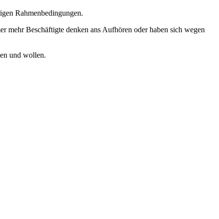
wierigen Rahmenbedingungen.
 Immer mehr Beschäftigte denken ans Aufhören oder haben sich wegen
en und wollen.